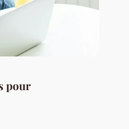
es pour