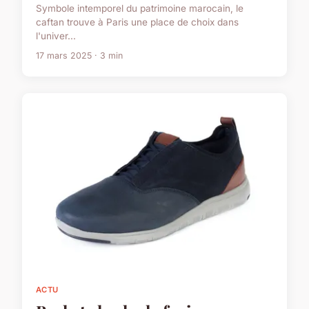
Symbole intemporel du patrimoine marocain, le
caftan trouve à Paris une place de choix dans
l'univer...
17 mars 2025 · 3 min
ACTU