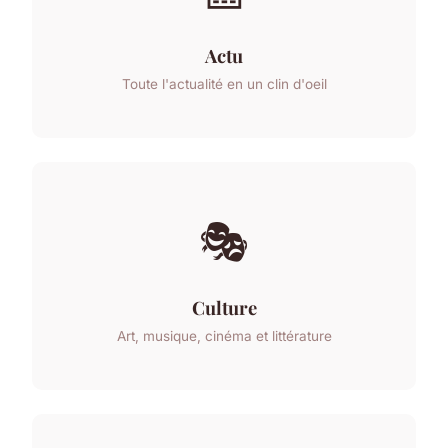
Actu
Toute l'actualité en un clin d'oeil
🎭
Culture
Art, musique, cinéma et littérature