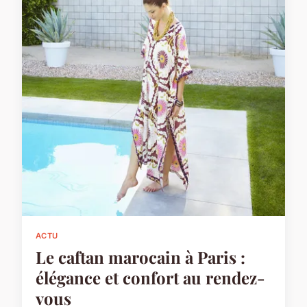
ACTU
Le caftan marocain à Paris :
élégance et confort au rendez-
vous