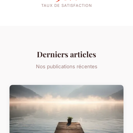
TAUX DE SATISFACTION
Derniers articles
Nos publications récentes