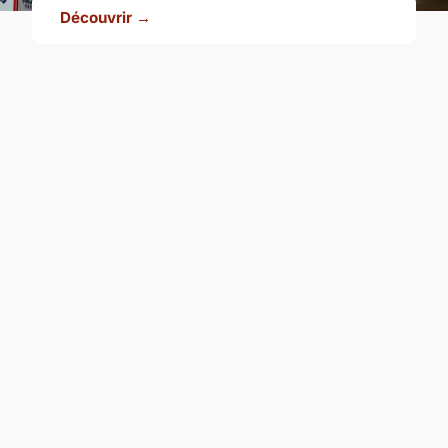
Découvrir →