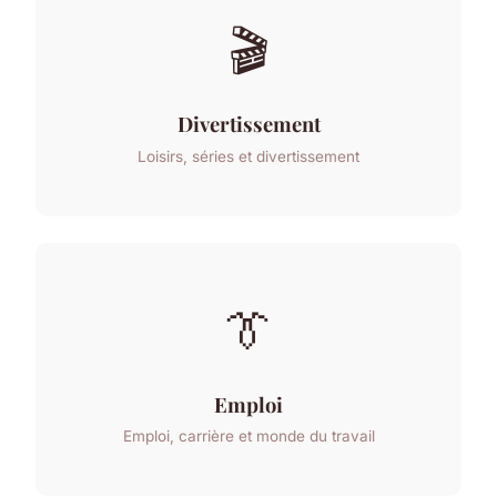
🎬
Divertissement
Loisirs, séries et divertissement
👔
Emploi
Emploi, carrière et monde du travail