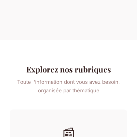
Explorez nos rubriques
Toute l'information dont vous avez besoin,
organisée par thématique
📰