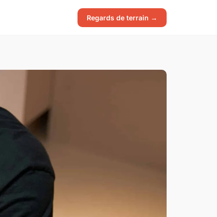
Regards de terrain →