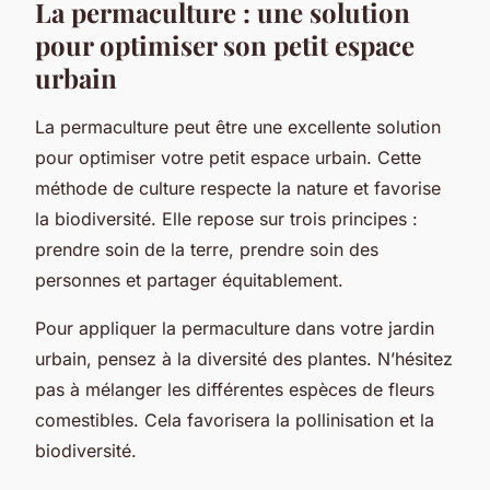
La permaculture : une solution
pour optimiser son petit espace
urbain
La permaculture peut être une excellente solution
pour optimiser votre petit espace urbain. Cette
méthode de culture respecte la nature et favorise
la biodiversité. Elle repose sur trois principes :
prendre soin de la terre, prendre soin des
personnes et partager équitablement.
Pour appliquer la permaculture dans votre jardin
urbain, pensez à la diversité des plantes. N’hésitez
pas à mélanger les différentes espèces de fleurs
comestibles. Cela favorisera la pollinisation et la
biodiversité.