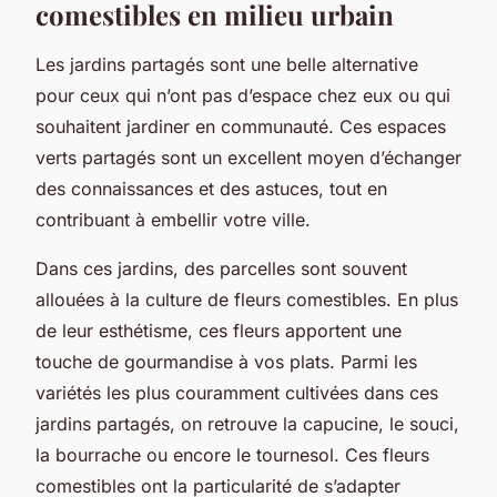
comestibles en milieu urbain
Les jardins partagés sont une belle alternative
pour ceux qui n’ont pas d’espace chez eux ou qui
souhaitent jardiner en communauté. Ces espaces
verts partagés sont un excellent moyen d’échanger
des connaissances et des astuces, tout en
contribuant à embellir votre ville.
Dans ces jardins, des parcelles sont souvent
allouées à la culture de fleurs comestibles. En plus
de leur esthétisme, ces fleurs apportent une
touche de gourmandise à vos plats. Parmi les
variétés les plus couramment cultivées dans ces
jardins partagés, on retrouve la capucine, le souci,
la bourrache ou encore le tournesol. Ces fleurs
comestibles ont la particularité de s’adapter