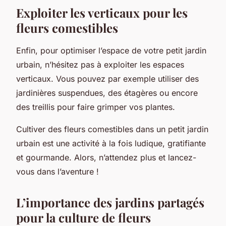
Exploiter les verticaux pour les
fleurs comestibles
Enfin, pour optimiser l’espace de votre petit jardin
urbain, n’hésitez pas à exploiter les espaces
verticaux. Vous pouvez par exemple utiliser des
jardinières suspendues, des étagères ou encore
des treillis pour faire grimper vos plantes.
Cultiver des fleurs comestibles dans un petit jardin
urbain est une activité à la fois ludique, gratifiante
et gourmande. Alors, n’attendez plus et lancez-
vous dans l’aventure !
L’importance des jardins partagés
pour la culture de fleurs