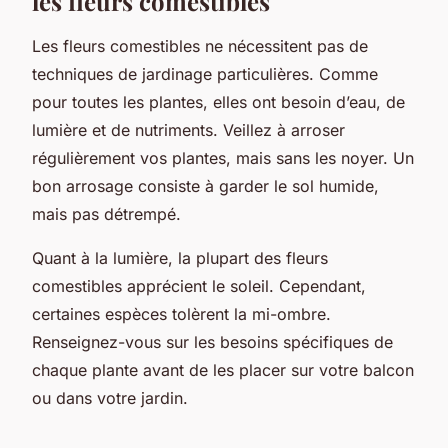
les fleurs comestibles
Les fleurs comestibles ne nécessitent pas de
techniques de jardinage particulières. Comme
pour toutes les plantes, elles ont besoin d’eau, de
lumière et de nutriments. Veillez à arroser
régulièrement vos plantes, mais sans les noyer. Un
bon arrosage consiste à garder le sol humide,
mais pas détrempé.
Quant à la lumière, la plupart des fleurs
comestibles apprécient le soleil. Cependant,
certaines espèces tolèrent la mi-ombre.
Renseignez-vous sur les besoins spécifiques de
chaque plante avant de les placer sur votre balcon
ou dans votre jardin.