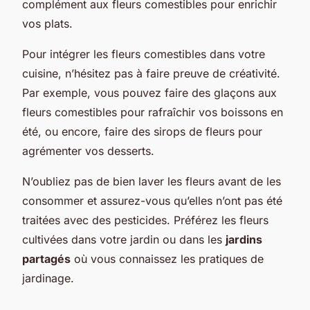
complément aux fleurs comestibles pour enrichir
vos plats.
Pour intégrer les fleurs comestibles dans votre
cuisine, n’hésitez pas à faire preuve de créativité.
Par exemple, vous pouvez faire des glaçons aux
fleurs comestibles pour rafraîchir vos boissons en
été, ou encore, faire des sirops de fleurs pour
agrémenter vos desserts.
N’oubliez pas de bien laver les fleurs avant de les
consommer et assurez-vous qu’elles n’ont pas été
traitées avec des pesticides. Préférez les fleurs
cultivées dans votre jardin ou dans les
jardins
partagés
où vous connaissez les pratiques de
jardinage.