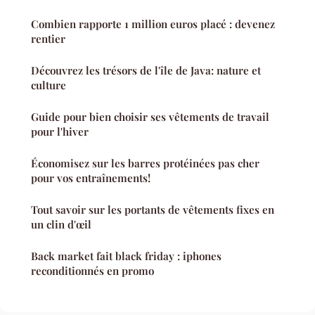
Combien rapporte 1 million euros placé : devenez
rentier
Découvrez les trésors de l'île de Java: nature et
culture
Guide pour bien choisir ses vêtements de travail
pour l'hiver
Économisez sur les barres protéinées pas cher
pour vos entraînements!
Tout savoir sur les portants de vêtements fixes en
un clin d'œil
Back market fait black friday : iphones
reconditionnés en promo