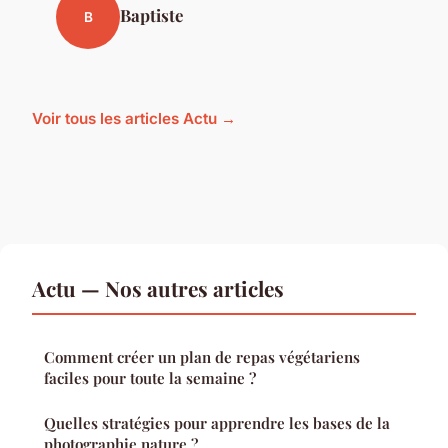
Baptiste
B
Voir tous les articles Actu →
Actu — Nos autres articles
Comment créer un plan de repas végétariens
faciles pour toute la semaine ?
Quelles stratégies pour apprendre les bases de la
photographie nature ?