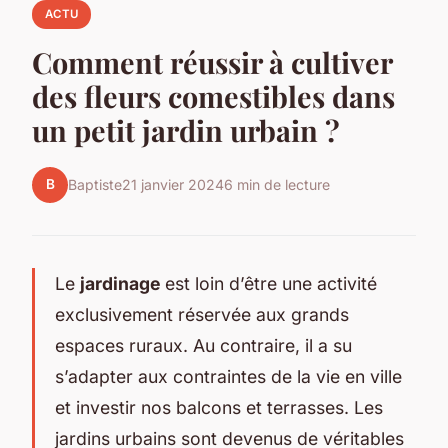
ACTU
Comment réussir à cultiver
des fleurs comestibles dans
un petit jardin urbain ?
B
Baptiste
21 janvier 2024
6 min de lecture
Le
jardinage
est loin d’être une activité
exclusivement réservée aux grands
espaces ruraux. Au contraire, il a su
s’adapter aux contraintes de la vie en ville
et investir nos balcons et terrasses. Les
jardins urbains sont devenus de véritables