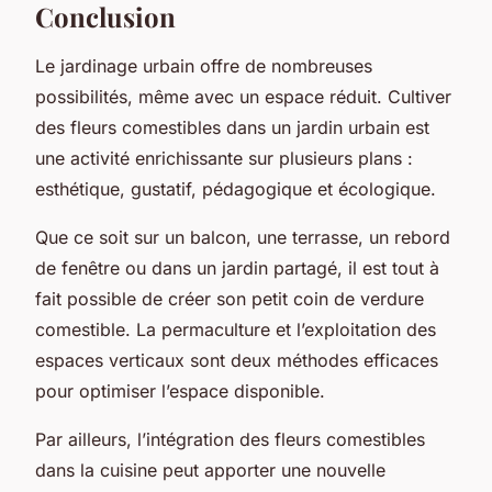
Conclusion
Le jardinage urbain offre de nombreuses
possibilités, même avec un espace réduit. Cultiver
des fleurs comestibles dans un jardin urbain est
une activité enrichissante sur plusieurs plans :
esthétique, gustatif, pédagogique et écologique.
Que ce soit sur un balcon, une terrasse, un rebord
de fenêtre ou dans un jardin partagé, il est tout à
fait possible de créer son petit coin de verdure
comestible. La permaculture et l’exploitation des
espaces verticaux sont deux méthodes efficaces
pour optimiser l’espace disponible.
Par ailleurs, l’intégration des fleurs comestibles
dans la cuisine peut apporter une nouvelle