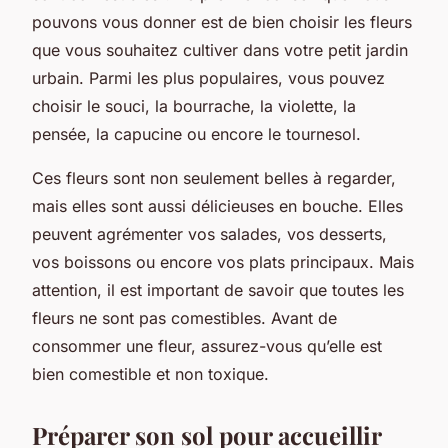
pouvons vous donner est de bien choisir les fleurs
que vous souhaitez cultiver dans votre petit jardin
urbain. Parmi les plus populaires, vous pouvez
choisir le souci, la bourrache, la violette, la
pensée, la capucine ou encore le tournesol.
Ces fleurs sont non seulement belles à regarder,
mais elles sont aussi délicieuses en bouche. Elles
peuvent agrémenter vos salades, vos desserts,
vos boissons ou encore vos plats principaux. Mais
attention, il est important de savoir que toutes les
fleurs ne sont pas comestibles. Avant de
consommer une fleur, assurez-vous qu’elle est
bien comestible et non toxique.
Préparer son sol pour accueillir