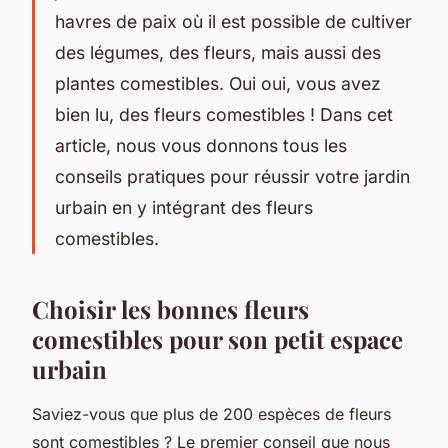
havres de paix où il est possible de cultiver
des légumes, des fleurs, mais aussi des
plantes comestibles. Oui oui, vous avez
bien lu, des fleurs comestibles ! Dans cet
article, nous vous donnons tous les
conseils pratiques pour réussir votre jardin
urbain en y intégrant des fleurs
comestibles.
Choisir les bonnes fleurs
comestibles pour son petit espace
urbain
Saviez-vous que plus de 200 espèces de fleurs
sont comestibles ? Le premier conseil que nous