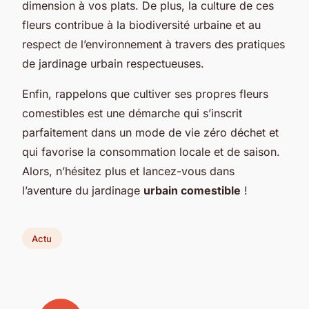
dimension à vos plats. De plus, la culture de ces
fleurs contribue à la biodiversité urbaine et au
respect de l’environnement à travers des pratiques
de jardinage urbain respectueuses.
Enfin, rappelons que cultiver ses propres fleurs
comestibles est une démarche qui s’inscrit
parfaitement dans un mode de vie zéro déchet et
qui favorise la consommation locale et de saison.
Alors, n’hésitez plus et lancez-vous dans
l’aventure du jardinage
urbain comestible
!
Actu