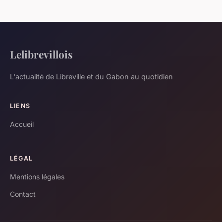
Lelibrevillois
L'actualité de Libreville et du Gabon au quotidien
LIENS
Accueil
LÉGAL
Mentions légales
Contact