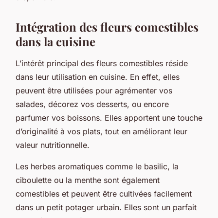
Intégration des fleurs comestibles
dans la cuisine
L’intérêt principal des fleurs comestibles réside
dans leur utilisation en cuisine. En effet, elles
peuvent être utilisées pour agrémenter vos
salades, décorez vos desserts, ou encore
parfumer vos boissons. Elles apportent une touche
d’originalité à vos plats, tout en améliorant leur
valeur nutritionnelle.
Les herbes aromatiques comme le basilic, la
ciboulette ou la menthe sont également
comestibles et peuvent être cultivées facilement
dans un petit potager urbain. Elles sont un parfait