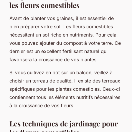
les fleurs comestibles
Avant de planter vos graines, il est essentiel de
bien préparer votre sol. Les fleurs comestibles
nécessitent un sol riche en nutriments. Pour cela,
vous pouvez ajouter du compost à votre terre. Ce
dernier est un excellent fertilisant naturel qui
favorisera la croissance de vos plantes.
Si vous cultivez en pot sur un balcon, veillez à
choisir un terreau de qualité. Il existe des terreaux
spécifiques pour les plantes comestibles. Ceux-ci
contiennent tous les éléments nutritifs nécessaires
à la croissance de vos fleurs.
Les techniques de jardinage pour