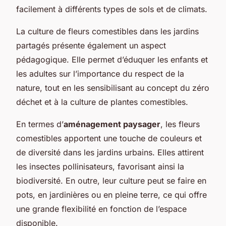
facilement à différents types de sols et de climats.
La culture de fleurs comestibles dans les jardins
partagés présente également un aspect
pédagogique. Elle permet d’éduquer les enfants et
les adultes sur l’importance du respect de la
nature, tout en les sensibilisant au concept du zéro
déchet et à la culture de plantes comestibles.
En termes d’
aménagement paysager
, les fleurs
comestibles apportent une touche de couleurs et
de diversité dans les jardins urbains. Elles attirent
les insectes pollinisateurs, favorisant ainsi la
biodiversité. En outre, leur culture peut se faire en
pots, en jardinières ou en pleine terre, ce qui offre
une grande flexibilité en fonction de l’espace
disponible.