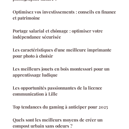
Optimisez vos investissements : conseils en finance
et patrimoine
Portage salarial et chômage : optimiser votre
indépendance sécurisée
Les caractéristiques d'une meilleure imprimante
pour photo à choisir
Les meilleurs jouets en bois montessori pour un
apprentissage ludique
Les opportunités passionnantes de la licence
communication à Lille
Top tendances du gaming à anticiper pour 2025
Quels sont les meilleurs moyens de créer un
compost urbain sans odeurs ?