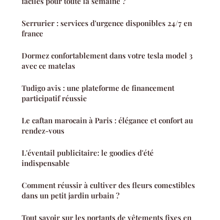
faciles pour toute la semaine ?
Serrurier : services d'urgence disponibles 24/7 en
france
Dormez confortablement dans votre tesla model 3
avec ce matelas
Tudigo avis : une plateforme de financement
participatif réussie
Le caftan marocain à Paris : élégance et confort au
rendez-vous
L'éventail publicitaire: le goodies d'été
indispensable
Comment réussir à cultiver des fleurs comestibles
dans un petit jardin urbain ?
Tout savoir sur les portants de vêtements fixes en