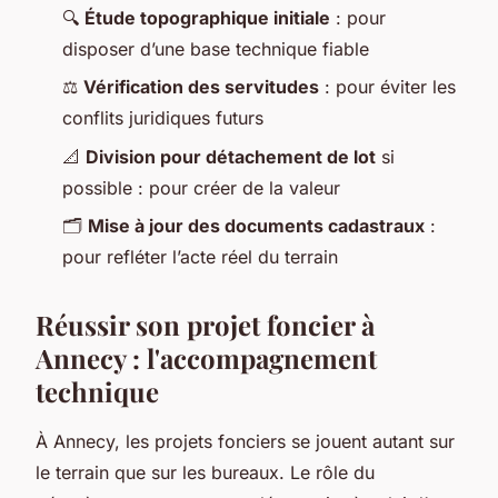
🔍
Étude topographique initiale
: pour
disposer d’une base technique fiable
⚖️
Vérification des servitudes
: pour éviter les
conflits juridiques futurs
📐
Division pour détachement de lot
si
possible : pour créer de la valeur
🗂️
Mise à jour des documents cadastraux
:
pour refléter l’acte réel du terrain
Réussir son projet foncier à
Annecy : l'accompagnement
technique
À Annecy, les projets fonciers se jouent autant sur
le terrain que sur les bureaux. Le rôle du