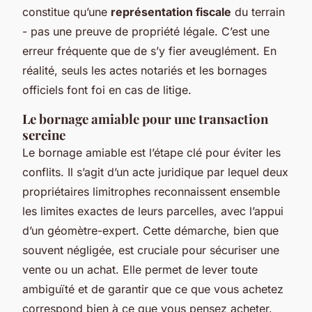
constitue qu’une
représentation fiscale
du terrain
- pas une preuve de propriété légale. C’est une
erreur fréquente que de s’y fier aveuglément. En
réalité, seuls les actes notariés et les bornages
officiels font foi en cas de litige.
Le bornage amiable pour une transaction
sereine
Le bornage amiable est l’étape clé pour éviter les
conflits. Il s’agit d’un acte juridique par lequel deux
propriétaires limitrophes reconnaissent ensemble
les limites exactes de leurs parcelles, avec l’appui
d’un géomètre-expert. Cette démarche, bien que
souvent négligée, est cruciale pour sécuriser une
vente ou un achat. Elle permet de lever toute
ambiguïté et de garantir que ce que vous achetez
correspond bien à ce que vous pensez acheter.