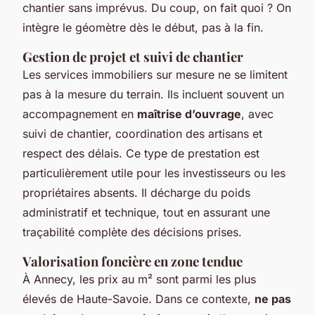
chantier sans imprévus. Du coup, on fait quoi ? On
intègre le géomètre dès le début, pas à la fin.
Gestion de projet et suivi de chantier
Les services immobiliers sur mesure ne se limitent
pas à la mesure du terrain. Ils incluent souvent un
accompagnement en
maîtrise d’ouvrage
, avec
suivi de chantier, coordination des artisans et
respect des délais. Ce type de prestation est
particulièrement utile pour les investisseurs ou les
propriétaires absents. Il décharge du poids
administratif et technique, tout en assurant une
traçabilité complète des décisions prises.
Valorisation foncière en zone tendue
À Annecy, les prix au m² sont parmi les plus
élevés de Haute-Savoie. Dans ce contexte,
ne pas