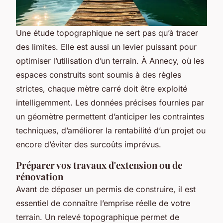
Une étude topographique ne sert pas qu’à tracer
des limites. Elle est aussi un levier puissant pour
optimiser l’utilisation d’un terrain. À Annecy, où les
espaces construits sont soumis à des règles
strictes, chaque mètre carré doit être exploité
intelligemment. Les données précises fournies par
un géomètre permettent d’anticiper les contraintes
techniques, d’améliorer la rentabilité d’un projet ou
encore d’éviter des surcoûts imprévus.
Préparer vos travaux d'extension ou de
rénovation
Avant de déposer un permis de construire, il est
essentiel de connaître l’emprise réelle de votre
terrain. Un relevé topographique permet de