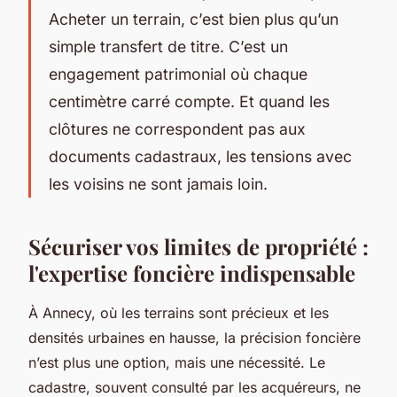
Acheter un terrain, c’est bien plus qu’un
simple transfert de titre. C’est un
engagement patrimonial où chaque
centimètre carré compte. Et quand les
clôtures ne correspondent pas aux
documents cadastraux, les tensions avec
les voisins ne sont jamais loin.
Sécuriser vos limites de propriété :
l'expertise foncière indispensable
À Annecy, où les terrains sont précieux et les
densités urbaines en hausse, la précision foncière
n’est plus une option, mais une nécessité. Le
cadastre, souvent consulté par les acquéreurs, ne