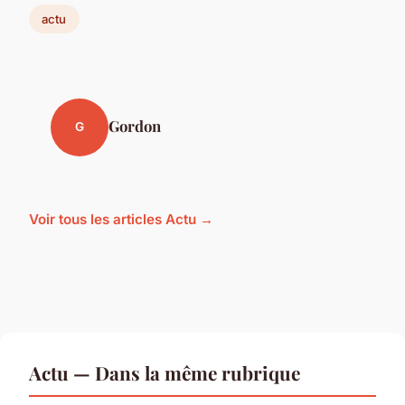
actu
Gordon
G
Voir tous les articles Actu →
Actu — Dans la même rubrique