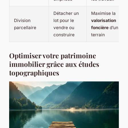
Détacher un
Maximise la
Division
lot pour le
valorisation
parcellaire
vendre ou
foncière
d’un
construire
terrain
Optimiser votre patrimoine
immobilier grâce aux études
topographiques