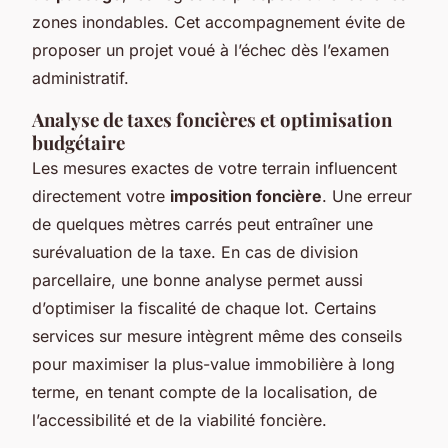
zones inondables. Cet accompagnement évite de
proposer un projet voué à l’échec dès l’examen
administratif.
Analyse de taxes foncières et optimisation
budgétaire
Les mesures exactes de votre terrain influencent
directement votre
imposition foncière
. Une erreur
de quelques mètres carrés peut entraîner une
surévaluation de la taxe. En cas de division
parcellaire, une bonne analyse permet aussi
d’optimiser la fiscalité de chaque lot. Certains
services sur mesure intègrent même des conseils
pour maximiser la plus-value immobilière à long
terme, en tenant compte de la localisation, de
l’accessibilité et de la viabilité foncière.