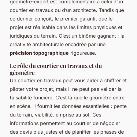
géomètre-expert est complémentaire à celui d’un
courtier en travaux ou d’un architecte. Tandis que
ce dernier conçoit, le premier garantit que le
projet est réalisable dans les limites physiques et
juridiques du terrain. C’est un binôme gagnant : la
créativité architecturale encadrée par une
précision topographique
rigoureuse.
Le rôle du courtier en travaux et du
géomètre
Un courtier en travaux peut vous aider à chiffrer et
piloter votre projet, mais il ne peut pas valider la
faisabilité foncière. C’est là que le géomètre entre
en scène. Il fournit les données essentielles : pente
du terrain, viabilité, emprise au sol. Ces
informations permettent au courtier de négocier
des devis plus justes et de planifier les phases de