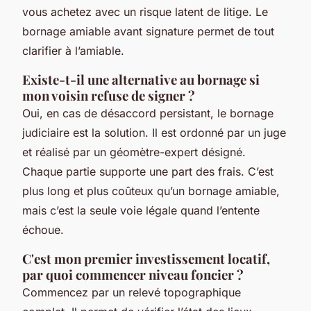
vous achetez avec un risque latent de litige. Le
bornage amiable avant signature permet de tout
clarifier à l’amiable.
Existe-t-il une alternative au bornage si
mon voisin refuse de signer ?
Oui, en cas de désaccord persistant, le bornage
judiciaire est la solution. Il est ordonné par un juge
et réalisé par un géomètre-expert désigné.
Chaque partie supporte une part des frais. C’est
plus long et plus coûteux qu’un bornage amiable,
mais c’est la seule voie légale quand l’entente
échoue.
C'est mon premier investissement locatif,
par quoi commencer niveau foncier ?
Commencez par un relevé topographique