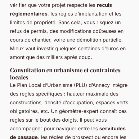
vérifier que votre projet respecte les
reculs
réglementaires
, les règles d’implantation et les
limites de propriété. Sans cela, vous risquez un
refus de permis, des modifications coûteuses en
cours de chantier, voire une démolition partielle.
Mieux vaut investir quelques centaines d’euros en
amont que des milliers après coup.
Consultation en urbanisme et contraintes
locales
Le Plan Local d’Urbanisme (PLU) d’Annecy intègre
des règles spécifiques : hauteur maximale des
constructions, densité d’occupation, espaces verts
obligatoires, etc. Un géomètre-expert connaît ces
règles sur le bout des doigts. Il peut vous
accompagner pour naviguer entre les
servitudes
de passage
, les règles de prospect ou encore les