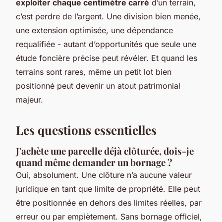
exploiter chaque centimètre carré
d’un terrain,
c’est perdre de l’argent. Une division bien menée,
une extension optimisée, une dépendance
requalifiée - autant d’opportunités que seule une
étude foncière précise peut révéler. Et quand les
terrains sont rares, même un petit lot bien
positionné peut devenir un atout patrimonial
majeur.
Les questions essentielles
J'achète une parcelle déjà clôturée, dois-je
quand même demander un bornage ?
Oui, absolument. Une clôture n’a aucune valeur
juridique en tant que limite de propriété. Elle peut
être positionnée en dehors des limites réelles, par
erreur ou par empiètement. Sans bornage officiel,