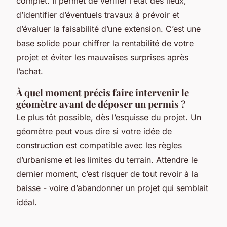
complet. Il permet de vérifier l’état des lieux,
d’identifier d’éventuels travaux à prévoir et
d’évaluer la faisabilité d’une extension. C’est une
base solide pour chiffrer la rentabilité de votre
projet et éviter les mauvaises surprises après
l’achat.
À quel moment précis faire intervenir le
géomètre avant de déposer un permis ?
Le plus tôt possible, dès l’esquisse du projet. Un
géomètre peut vous dire si votre idée de
construction est compatible avec les règles
d’urbanisme et les limites du terrain. Attendre le
dernier moment, c’est risquer de tout revoir à la
baisse - voire d’abandonner un projet qui semblait
idéal.