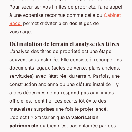
Pour sécuriser vos limites de propriété, faire appel
à une expertise reconnue comme celle du
Cabinet
Bacci
permet d'éviter bien des litiges de
voisinage.
Délimitation de terrain et analyse des titres
L’analyse des titres de propriété est une étape
souvent sous-estimée. Elle consiste à recouper les
documents légaux (actes de vente, plans anciens,
servitudes) avec l’état réel du terrain. Parfois, une
construction ancienne ou une clôture installée il y
a des décennies ne correspond pas aux limites
officielles. Identifier ces écarts tôt évite des
mauvaises surprises une fois le projet lancé.
L’objectif ? S’assurer que la
valorisation
patrimoniale
du bien n’est pas entamée par des