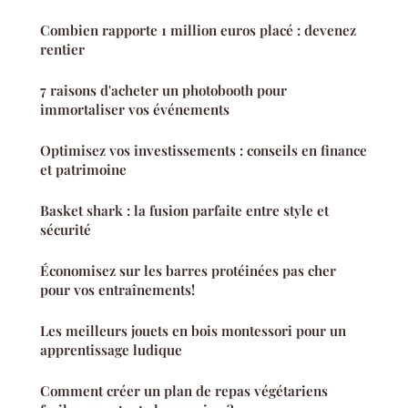
Combien rapporte 1 million euros placé : devenez
rentier
7 raisons d'acheter un photobooth pour
immortaliser vos événements
Optimisez vos investissements : conseils en finance
et patrimoine
Basket shark : la fusion parfaite entre style et
sécurité
Économisez sur les barres protéinées pas cher
pour vos entraînements!
Les meilleurs jouets en bois montessori pour un
apprentissage ludique
Comment créer un plan de repas végétariens