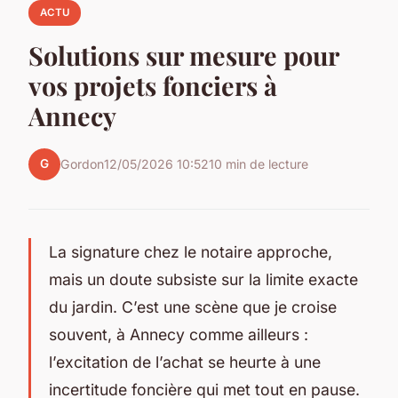
ACTU
Solutions sur mesure pour
vos projets fonciers à
Annecy
G
Gordon
12/05/2026 10:52
10 min de lecture
La signature chez le notaire approche,
mais un doute subsiste sur la limite exacte
du jardin. C’est une scène que je croise
souvent, à Annecy comme ailleurs :
l’excitation de l’achat se heurte à une
incertitude foncière qui met tout en pause.