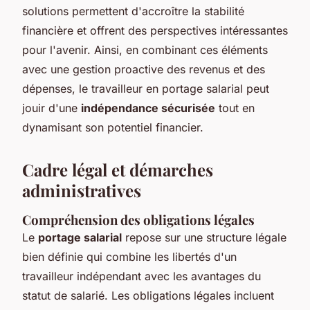
solutions permettent d'accroître la stabilité
financière et offrent des perspectives intéressantes
pour l'avenir. Ainsi, en combinant ces éléments
avec une gestion proactive des revenus et des
dépenses, le travailleur en portage salarial peut
jouir d'une
indépendance sécurisée
tout en
dynamisant son potentiel financier.
Cadre légal et démarches
administratives
Compréhension des obligations légales
Le
portage salarial
repose sur une structure légale
bien définie qui combine les libertés d'un
travailleur indépendant avec les avantages du
statut de salarié. Les obligations légales incluent