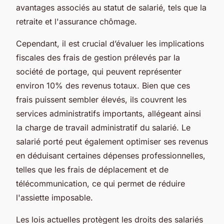
avantages associés au statut de salarié, tels que la
retraite et l'assurance chômage.
Cependant, il est crucial d’évaluer les implications
fiscales des frais de gestion prélevés par la
société de portage, qui peuvent représenter
environ 10% des revenus totaux. Bien que ces
frais puissent sembler élevés, ils couvrent les
services administratifs importants, allégeant ainsi
la charge de travail administratif du salarié. Le
salarié porté peut également optimiser ses revenus
en déduisant certaines dépenses professionnelles,
telles que les frais de déplacement et de
télécommunication, ce qui permet de réduire
l'assiette imposable.
Les lois actuelles protègent les droits des salariés