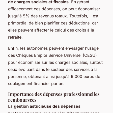
de charges sociales et fiscales
. En gérant
efficacement ces dépenses, on peut économiser
jusqu'à 5% des revenus totaux. Toutefois, il est
primordial de bien planifier ces déductions, car
elles peuvent affecter le calcul des droits à la
retraite.
Enfin, les autonomes peuvent envisager l'usage
des Chèques Emploi Service Universel (CESU)
pour économiser sur les charges sociales, surtout
ceux évoluant dans le secteur des services à la
personne, obtenant ainsi jusqu'à 9,000 euros de
soulagement financier par an.
Importance des dépenses professionnelles
remboursées
La
gestion astucieuse des dépenses