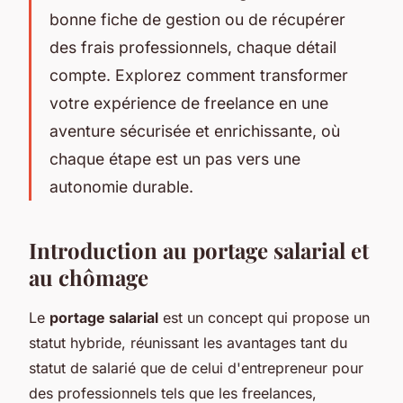
bonne fiche de gestion ou de récupérer
des frais professionnels, chaque détail
compte. Explorez comment transformer
votre expérience de freelance en une
aventure sécurisée et enrichissante, où
chaque étape est un pas vers une
autonomie durable.
Introduction au portage salarial et
au chômage
Le
portage salarial
est un concept qui propose un
statut hybride, réunissant les avantages tant du
statut de salarié que de celui d'entrepreneur pour
des professionnels tels que les freelances,