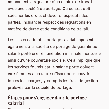
notamment la signature d'un contrat de travail
avec une société de portage. Ce contrat doit
spécifier les droits et devoirs respectifs des
parties, incluant le respect des régulations en
matière de durée et de conditions de travail.
Les lois encadrant le portage salarial imposent
également à la société de portage de garantir au
salarié porté une rémunération minimale mensuelle
ainsi qu'une couverture sociale. Cela implique que
les services fournis par le salarié porté doivent
être facturés à un taux suffisant pour couvrir
toutes les charges, y compris les frais de gestion
prélevés par la société de portage.
Étapes pour s'engager dans le portage
salarial