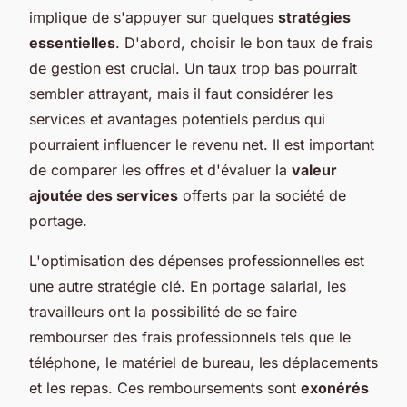
implique de s'appuyer sur quelques
stratégies
essentielles
. D'abord, choisir le bon taux de frais
de gestion est crucial. Un taux trop bas pourrait
sembler attrayant, mais il faut considérer les
services et avantages potentiels perdus qui
pourraient influencer le revenu net. Il est important
de comparer les offres et d'évaluer la
valeur
ajoutée des services
offerts par la société de
portage.
L'optimisation des dépenses professionnelles est
une autre stratégie clé. En portage salarial, les
travailleurs ont la possibilité de se faire
rembourser des frais professionnels tels que le
téléphone, le matériel de bureau, les déplacements
et les repas. Ces remboursements sont
exonérés