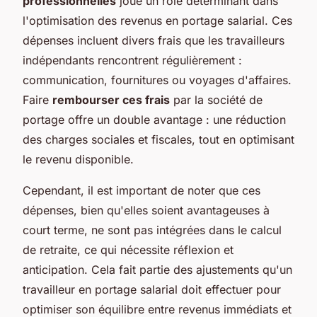
professionnelles
joue un rôle déterminant dans
l'optimisation des revenus en portage salarial. Ces
dépenses incluent divers frais que les travailleurs
indépendants rencontrent régulièrement :
communication, fournitures ou voyages d'affaires.
Faire
rembourser ces frais
par la société de
portage offre un double avantage : une réduction
des charges sociales et fiscales, tout en optimisant
le revenu disponible.
Cependant, il est important de noter que ces
dépenses, bien qu'elles soient avantageuses à
court terme, ne sont pas intégrées dans le calcul
de retraite, ce qui nécessite réflexion et
anticipation. Cela fait partie des ajustements qu'un
travailleur en portage salarial doit effectuer pour
optimiser son équilibre entre revenus immédiats et