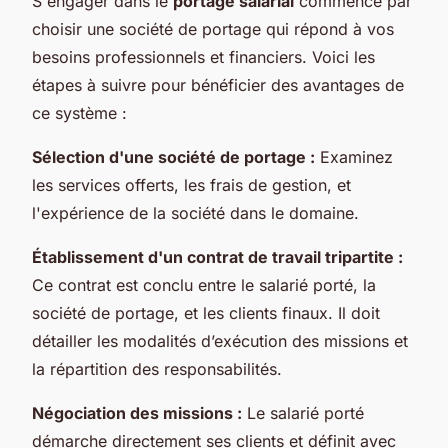
S'engager dans le
portage salarial
commence par
choisir une société de portage qui répond à vos
besoins professionnels et financiers. Voici les
étapes à suivre pour bénéficier des avantages de
ce système :
Sélection d'une société de portage :
Examinez
les services offerts, les frais de gestion, et
l'expérience de la société dans le domaine.
Établissement d'un contrat de travail tripartite :
Ce contrat est conclu entre le salarié porté, la
société de portage, et les clients finaux. Il doit
détailler les modalités d’exécution des missions et
la répartition des responsabilités.
Négociation des missions :
Le salarié porté
démarche directement ses clients et définit avec