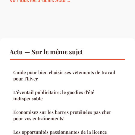
Voir tous les articles Actu →
Actu — Sur le même sujet
Guide pour bien choisir ses vêtements de travail
pour l'hiver
L'éventail publicitaire: le goodies d'été
indispensable
Économisez sur les barres protéinées pas cher
pour vos entraînements!
Les opportunités passionnantes de la licence