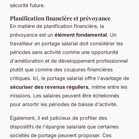
sécurité future.
Planification financière et prévoyance
En matière de planification financière, la
prévoyance est un
élément fondamental
. Un
travailleur en portage salarial doit considérer les
périodes sans activité comme une opportunité
d'amélioration et de développement professionnel
plutôt que comme des coupures financières
critiques. Ici, le portage salarial offre l'avantage de
sécuriser des revenus réguliers
, même entre les
missions. Les salaires peuvent être échelonnés
pour amortir les périodes de baisse d'activité.
Également, il est judicieux de profiter des
dispositifs de l'épargne salariale que certaines
sociétés de portage peuvent proposer. Ces