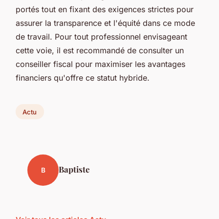
portés tout en fixant des exigences strictes pour
assurer la transparence et l'équité dans ce mode
de travail. Pour tout professionnel envisageant
cette voie, il est recommandé de consulter un
conseiller fiscal pour maximiser les avantages
financiers qu'offre ce statut hybride.
Actu
Baptiste
B