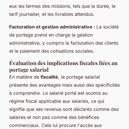
eux les termes des missions, tels que la durée, le
tarif journalier, et les livrables attendus.
Facturation et gestion administrative :
La société
de portage prend en charge la gestion
administrative, y compris la facturation des clients
et le paiement des cotisations sociales.
Évaluation des implications fiscales liées au
portage salarial
En matière de
fiscalité
, le portage salarial
présente des avantages mais aussi des spécificités
à comprendre. Le salarié porté est soumis au
régime fiscal applicable aux salariés, ce qui
signifie que ses revenus sont déclarés comme des
salaires et non pas comme des bénéfices
commerciaux. Cela lui procure l'accès aux