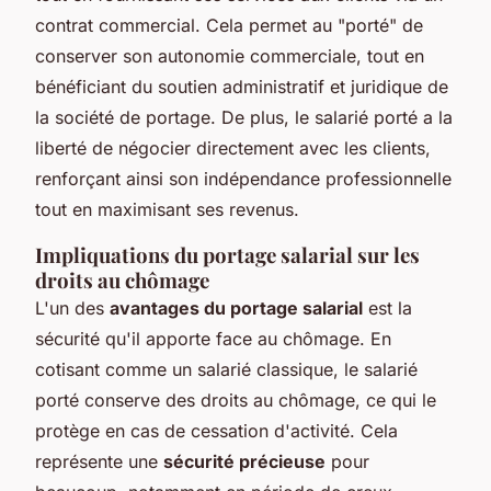
contrat commercial. Cela permet au "porté" de
conserver son autonomie commerciale, tout en
bénéficiant du soutien administratif et juridique de
la société de portage. De plus, le salarié porté a la
liberté de négocier directement avec les clients,
renforçant ainsi son indépendance professionnelle
tout en maximisant ses revenus.
Impliquations du portage salarial sur les
droits au chômage
L'un des
avantages du portage salarial
est la
sécurité qu'il apporte face au chômage. En
cotisant comme un salarié classique, le salarié
porté conserve des droits au chômage, ce qui le
protège en cas de cessation d'activité. Cela
représente une
sécurité précieuse
pour