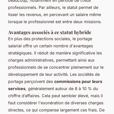
beaucoup, notamment en période de creux
professionnels. Par ailleurs, le statut permet de
lisser les revenus, en percevant un salaire même
lorsque le professionnel est entre deux missions.
Avantages associés à ce statut hybride
En plus des protections sociales, le portage
salarial offre un certain nombre d'avantages
stratégiques. Il réduit de manière significative les
charges administratives, permettant ainsi aux
professionnels de se concentrer pleinement sur le
développement de leur activité. Les sociétés de
portage perçoivent des
commissions pour leurs
services
, généralement autour de 8 à 10 % du
chiffre d’affaires. Cela peut sembler élevé, mais il
faut considérer l'exonération de diverses charges
directes, ce qui compense largement ces frais. De