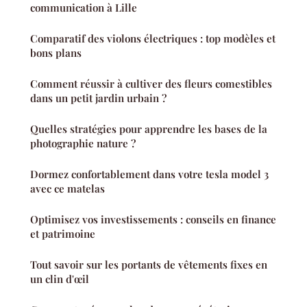
communication à Lille
Comparatif des violons électriques : top modèles et
bons plans
Comment réussir à cultiver des fleurs comestibles
dans un petit jardin urbain ?
Quelles stratégies pour apprendre les bases de la
photographie nature ?
Dormez confortablement dans votre tesla model 3
avec ce matelas
Optimisez vos investissements : conseils en finance
et patrimoine
Tout savoir sur les portants de vêtements fixes en
un clin d'œil