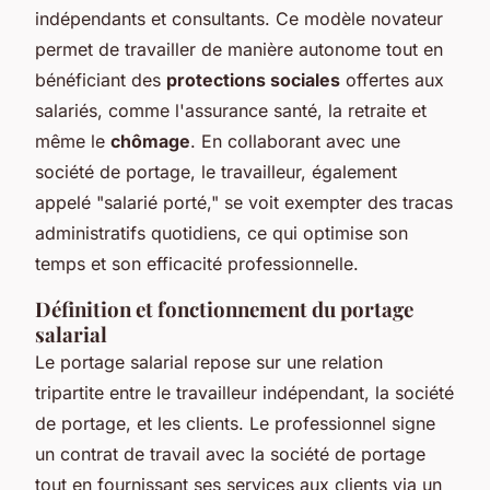
indépendants et consultants. Ce modèle novateur
permet de travailler de manière autonome tout en
bénéficiant des
protections sociales
offertes aux
salariés, comme l'assurance santé, la retraite et
même le
chômage
. En collaborant avec une
société de portage, le travailleur, également
appelé "salarié porté," se voit exempter des tracas
administratifs quotidiens, ce qui optimise son
temps et son efficacité professionnelle.
Définition et fonctionnement du portage
salarial
Le portage salarial repose sur une relation
tripartite entre le travailleur indépendant, la société
de portage, et les clients. Le professionnel signe
un contrat de travail avec la société de portage
tout en fournissant ses services aux clients via un