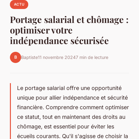
ACTU
Portage salarial et chômage :
optimiser votre
indépendance sécurisée
B
Baptiste
11 novembre 2024
7 min de lecture
Le portage salarial offre une opportunité
unique pour allier indépendance et sécurité
financière. Comprendre comment optimiser
ce statut, tout en maintenant des droits au
chômage, est essentiel pour éviter les
écueils courants. Qu'il s'agisse de choisir la