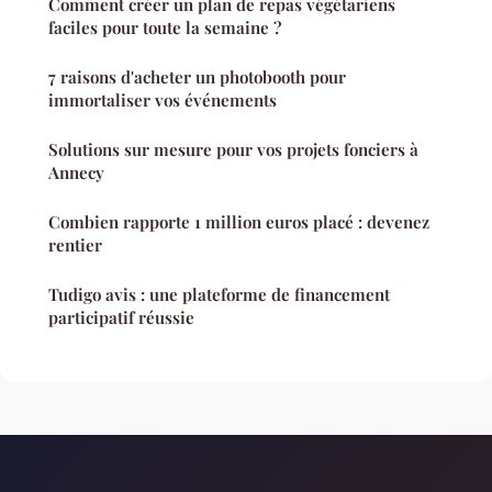
Comment créer un plan de repas végétariens
faciles pour toute la semaine ?
7 raisons d'acheter un photobooth pour
immortaliser vos événements
Solutions sur mesure pour vos projets fonciers à
Annecy
Combien rapporte 1 million euros placé : devenez
rentier
Tudigo avis : une plateforme de financement
participatif réussie