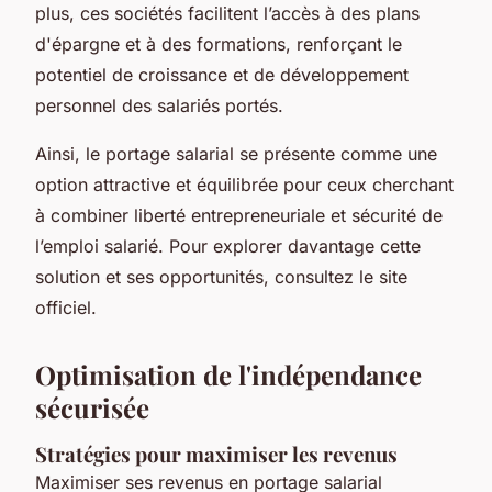
plus, ces sociétés facilitent l’accès à des plans
d'épargne et à des formations, renforçant le
potentiel de croissance et de développement
personnel des salariés portés.
Ainsi, le portage salarial se présente comme une
option attractive et équilibrée pour ceux cherchant
à combiner liberté entrepreneuriale et sécurité de
l’emploi salarié. Pour explorer davantage cette
solution et ses opportunités, consultez le site
officiel.
Optimisation de l'indépendance
sécurisée
Stratégies pour maximiser les revenus
Maximiser ses revenus en portage salarial