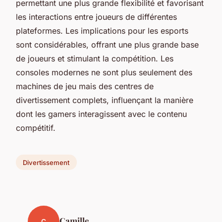
permettant une plus grande flexibilité et favorisant
les interactions entre joueurs de différentes
plateformes. Les implications pour les esports
sont considérables, offrant une plus grande base
de joueurs et stimulant la compétition. Les
consoles modernes ne sont plus seulement des
machines de jeu mais des centres de
divertissement complets, influençant la manière
dont les gamers interagissent avec le contenu
compétitif.
Divertissement
Camille
C