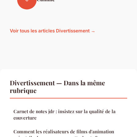
Voir tous les articles Divertissement →
Divertissement — Dans la même
rubrique
Carnet de notes jdr : insistez sur la qualité de la
couverture
Comment les réalisateurs de films d'animation