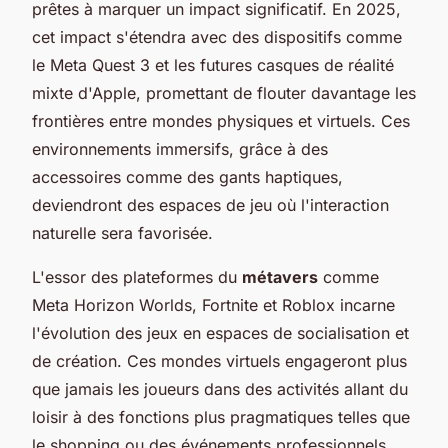
prêtes à marquer un impact significatif. En 2025,
cet impact s'étendra avec des dispositifs comme
le Meta Quest 3 et les futures casques de réalité
mixte d'Apple, promettant de flouter davantage les
frontières entre mondes physiques et virtuels. Ces
environnements immersifs, grâce à des
accessoires comme des gants haptiques,
deviendront des espaces de jeu où l'interaction
naturelle sera favorisée.
L'essor des plateformes du
métavers
comme
Meta Horizon Worlds, Fortnite et Roblox incarne
l'évolution des jeux en espaces de socialisation et
de création. Ces mondes virtuels engageront plus
que jamais les joueurs dans des activités allant du
loisir à des fonctions plus pragmatiques telles que
le shopping ou des événements professionnels,