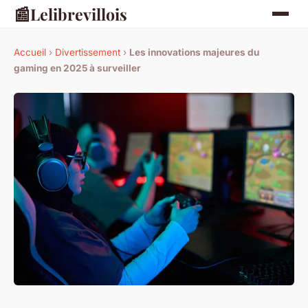
📰
Lelibrevillois
Accueil
›
Divertissement
›
Les innovations majeures du
gaming en 2025 à surveiller