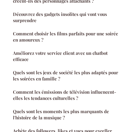
créent-ils des personnages attachants ?
Découvrez des gadgets insolites qui vont vous
surprendre
Comment choisir les films parfaits pour une soirée
en amoureux ?
Améliorez votre service client avec un chatbot
efficace
Quels sont les jeux de société les plus adaptés pour
les soirées en famille ?
Comment les émissions de télévision influencent-
elles les tendances culturelles ?
Quels sont les moments les plus marquants de
l'histoire de la musique ?
Achète des followers, likes et vues pour exceller