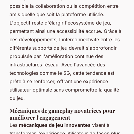
possible la collaboration ou la compétition entre
amis quelle que soit la plateforme utilisée.
L'objectif reste d'élargir l'écosystème de jeu,
permettant ainsi une accessibilité accrue. Grâce à
ces développements, l'interconnectivité entre les
différents supports de jeu devrait s'approfondir,
propulsée par l'amélioration continue des
infrastructures réseau. Avec l'avancée des
technologies comme le 5G, cette tendance est
prête à se renforcer, offrant une expérience
utilisateur optimale sans compromettre la qualité
du jeu.
Mécaniques de gameplay novatrices pour
améliorer l'engagement
Les
mécaniques de jeu innovantes
visent à
transformer l'expérience utilisateur de façon plus