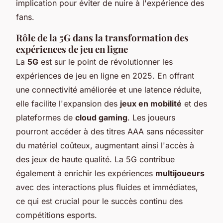
implication pour éviter de nuire à l'expérience des
fans.
Rôle de la 5G dans la transformation des
expériences de jeu en ligne
La
5G
est sur le point de révolutionner les
expériences de jeu en ligne en 2025. En offrant
une connectivité améliorée et une latence réduite,
elle facilite l'expansion des
jeux en mobilité
et des
plateformes de
cloud gaming
. Les joueurs
pourront accéder à des titres AAA sans nécessiter
du matériel coûteux, augmentant ainsi l'accès à
des jeux de haute qualité. La 5G contribue
également à enrichir les expériences
multijoueurs
avec des interactions plus fluides et immédiates,
ce qui est crucial pour le succès continu des
compétitions esports.