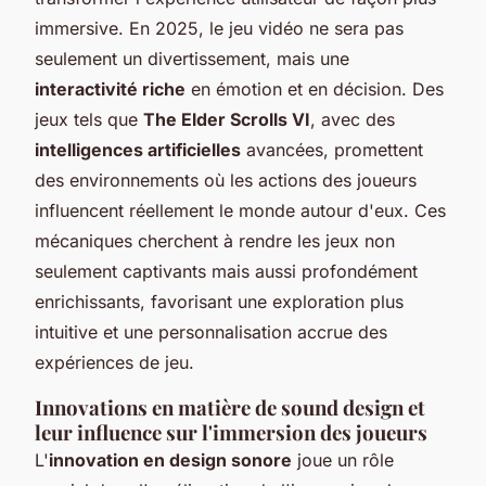
immersive. En 2025, le jeu vidéo ne sera pas
seulement un divertissement, mais une
interactivité riche
en émotion et en décision. Des
jeux tels que
The Elder Scrolls VI
, avec des
intelligences artificielles
avancées, promettent
des environnements où les actions des joueurs
influencent réellement le monde autour d'eux. Ces
mécaniques cherchent à rendre les jeux non
seulement captivants mais aussi profondément
enrichissants, favorisant une exploration plus
intuitive et une personnalisation accrue des
expériences de jeu.
Innovations en matière de sound design et
leur influence sur l'immersion des joueurs
L'
innovation en design sonore
joue un rôle