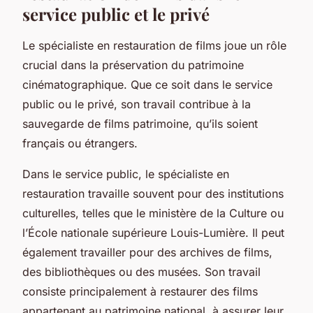
service public et le privé
Le spécialiste en restauration de films joue un rôle
crucial dans la préservation du patrimoine
cinématographique. Que ce soit dans le service
public ou le privé, son travail contribue à la
sauvegarde de films patrimoine, qu’ils soient
français ou étrangers.
Dans le service public, le spécialiste en
restauration travaille souvent pour des institutions
culturelles, telles que le ministère de la Culture ou
l’École nationale supérieure Louis-Lumière. Il peut
également travailler pour des archives de films,
des bibliothèques ou des musées. Son travail
consiste principalement à restaurer des films
appartenant au patrimoine national, à assurer leur