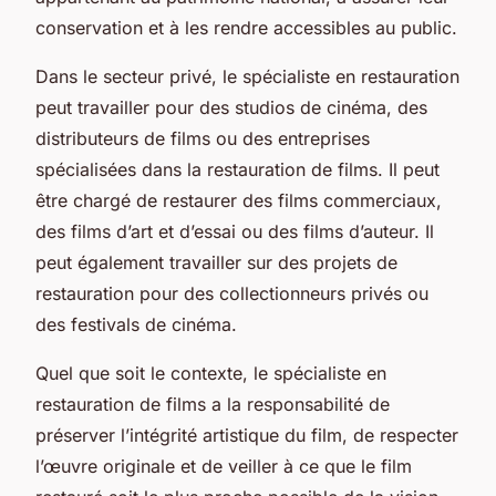
conservation et à les rendre accessibles au public.
Dans le secteur privé, le spécialiste en restauration
peut travailler pour des studios de cinéma, des
distributeurs de films ou des entreprises
spécialisées dans la restauration de films. Il peut
être chargé de restaurer des films commerciaux,
des films d’art et d’essai ou des films d’auteur. Il
peut également travailler sur des projets de
restauration pour des collectionneurs privés ou
des festivals de cinéma.
Quel que soit le contexte, le spécialiste en
restauration de films a la responsabilité de
préserver l’intégrité artistique du film, de respecter
l’œuvre originale et de veiller à ce que le film