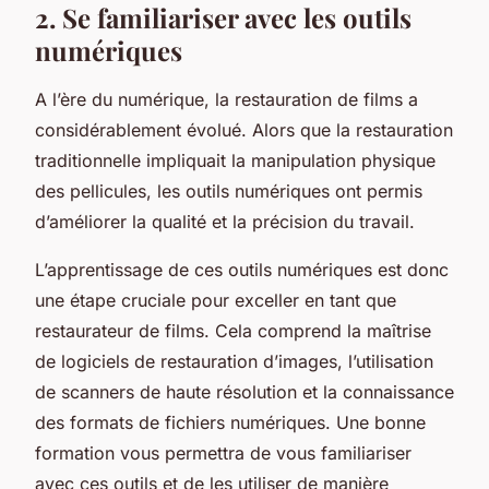
2. Se familiariser avec les outils
numériques
A l’ère du numérique, la restauration de films a
considérablement évolué. Alors que la restauration
traditionnelle impliquait la manipulation physique
des pellicules, les outils numériques ont permis
d’améliorer la qualité et la précision du travail.
L’apprentissage de ces outils numériques est donc
une étape cruciale pour exceller en tant que
restaurateur de films. Cela comprend la maîtrise
de logiciels de restauration d’images, l’utilisation
de scanners de haute résolution et la connaissance
des formats de fichiers numériques. Une bonne
formation vous permettra de vous familiariser
avec ces outils et de les utiliser de manière