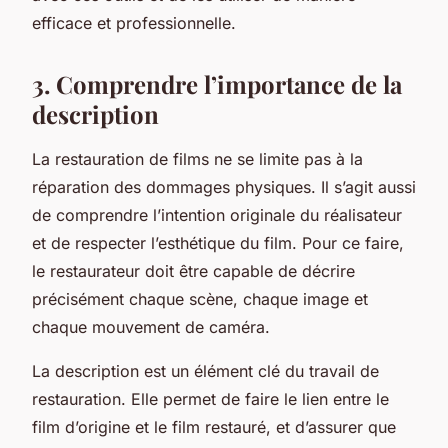
efficace et professionnelle.
3. Comprendre l’importance de la
description
La restauration de films ne se limite pas à la
réparation des dommages physiques. Il s’agit aussi
de comprendre l’intention originale du réalisateur
et de respecter l’esthétique du film. Pour ce faire,
le restaurateur doit être capable de décrire
précisément chaque scène, chaque image et
chaque mouvement de caméra.
La description est un élément clé du travail de
restauration. Elle permet de faire le lien entre le
film d’origine et le film restauré, et d’assurer que