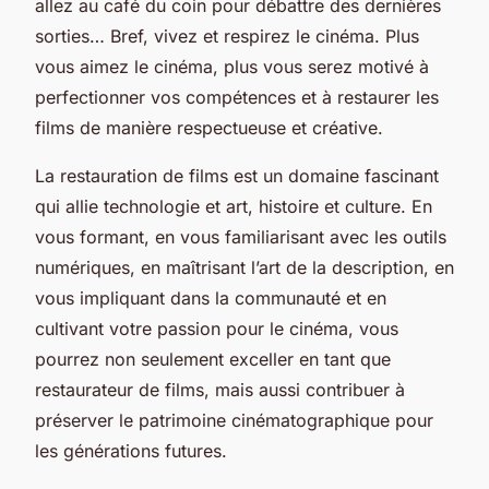
allez au café du coin pour débattre des dernières
sorties… Bref, vivez et respirez le cinéma. Plus
vous aimez le cinéma, plus vous serez motivé à
perfectionner vos compétences et à restaurer les
films de manière respectueuse et créative.
La restauration de films est un domaine fascinant
qui allie technologie et art, histoire et culture. En
vous formant, en vous familiarisant avec les outils
numériques, en maîtrisant l’art de la description, en
vous impliquant dans la communauté et en
cultivant votre passion pour le cinéma, vous
pourrez non seulement exceller en tant que
restaurateur de films, mais aussi contribuer à
préserver le patrimoine cinématographique pour
les générations futures.