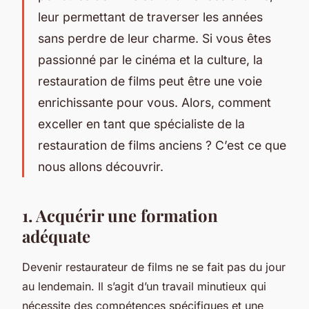
leur permettant de traverser les années
sans perdre de leur charme. Si vous êtes
passionné par le cinéma et la culture, la
restauration de films peut être une voie
enrichissante pour vous. Alors, comment
exceller en tant que spécialiste de la
restauration de films anciens ? C’est ce que
nous allons découvrir.
1. Acquérir une formation
adéquate
Devenir restaurateur de films ne se fait pas du jour
au lendemain. Il s’agit d’un travail minutieux qui
nécessite des compétences spécifiques et une