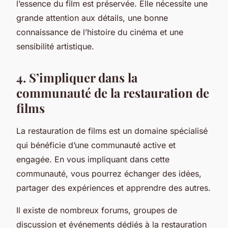
l’essence du film est préservée. Elle nécessite une
grande attention aux détails, une bonne
connaissance de l’histoire du cinéma et une
sensibilité artistique.
4. S’impliquer dans la
communauté de la restauration de
films
La restauration de films est un domaine spécialisé
qui bénéficie d’une communauté active et
engagée. En vous impliquant dans cette
communauté, vous pourrez échanger des idées,
partager des expériences et apprendre des autres.
Il existe de nombreux forums, groupes de
discussion et événements dédiés à la restauration