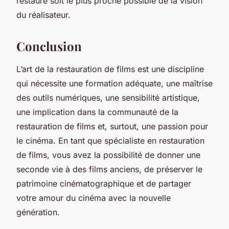
restauré soit le plus proche possible de la vision
du réalisateur.
Conclusion
L’art de la restauration de films est une discipline
qui nécessite une formation adéquate, une maîtrise
des outils numériques, une sensibilité artistique,
une implication dans la communauté de la
restauration de films et, surtout, une passion pour
le cinéma. En tant que spécialiste en restauration
de films, vous avez la possibilité de donner une
seconde vie à des films anciens, de préserver le
patrimoine cinématographique et de partager
votre amour du cinéma avec la nouvelle
génération.