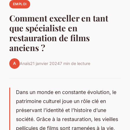
EMPLOI
Comment exceller en tant
que spécialiste en
restauration de films
anciens ?
A
Anaïs
21 janvier 2024
7 min de lecture
Dans un monde en constante évolution, le
patrimoine culturel joue un rôle clé en
préservant l’identité et l’histoire d’une
société. Grâce à la restauration, les vieilles
pellicules de films sont ramenées à la vie,