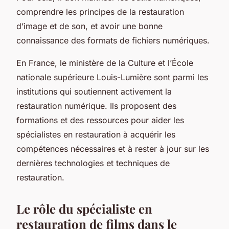
comprendre les principes de la restauration
d’image et de son, et avoir une bonne
connaissance des formats de fichiers numériques.
En France, le ministère de la Culture et l’École
nationale supérieure Louis-Lumière sont parmi les
institutions qui soutiennent activement la
restauration numérique. Ils proposent des
formations et des ressources pour aider les
spécialistes en restauration à acquérir les
compétences nécessaires et à rester à jour sur les
dernières technologies et techniques de
restauration.
Le rôle du spécialiste en
restauration de films dans le