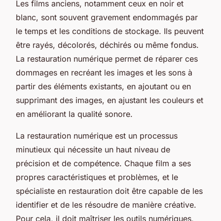
Les films anciens, notamment ceux en noir et
blanc, sont souvent gravement endommagés par
le temps et les conditions de stockage. Ils peuvent
être rayés, décolorés, déchirés ou même fondus.
La restauration numérique permet de réparer ces
dommages en recréant les images et les sons à
partir des éléments existants, en ajoutant ou en
supprimant des images, en ajustant les couleurs et
en améliorant la qualité sonore.
La restauration numérique est un processus
minutieux qui nécessite un haut niveau de
précision et de compétence. Chaque film a ses
propres caractéristiques et problèmes, et le
spécialiste en restauration doit être capable de les
identifier et de les résoudre de manière créative.
Pour cela, il doit maîtriser les outils numériques,