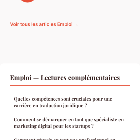
Voir tous les articles Emploi →
Emploi — Lectures complémentaires
Quelles compétences sont cruciales pour une
carrière en traduction juridique ?
Comment se démarquer en tant que spécialiste en
marketing digital pour les startups ?