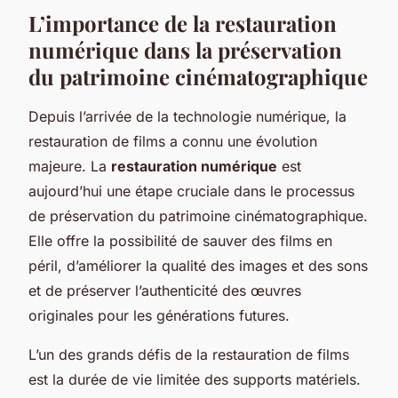
L’importance de la restauration
numérique dans la préservation
du patrimoine cinématographique
Depuis l’arrivée de la technologie numérique, la
restauration de films a connu une évolution
majeure. La
restauration numérique
est
aujourd’hui une étape cruciale dans le processus
de préservation du patrimoine cinématographique.
Elle offre la possibilité de sauver des films en
péril, d’améliorer la qualité des images et des sons
et de préserver l’authenticité des œuvres
originales pour les générations futures.
L’un des grands défis de la restauration de films
est la durée de vie limitée des supports matériels.