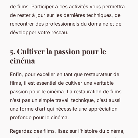
de films. Participer à ces activités vous permettra
de rester à jour sur les dernières techniques, de
rencontrer des professionnels du domaine et de
développer votre réseau.
5. Cultiver la passion pour le
cinéma
Enfin, pour exceller en tant que restaurateur de
films, il est essentiel de cultiver une véritable
passion pour le cinéma. La restauration de films
n’est pas un simple travail technique, c’est aussi
une forme d’art qui nécessite une appréciation
profonde pour le cinéma.
Regardez des films, lisez sur l’histoire du cinéma,