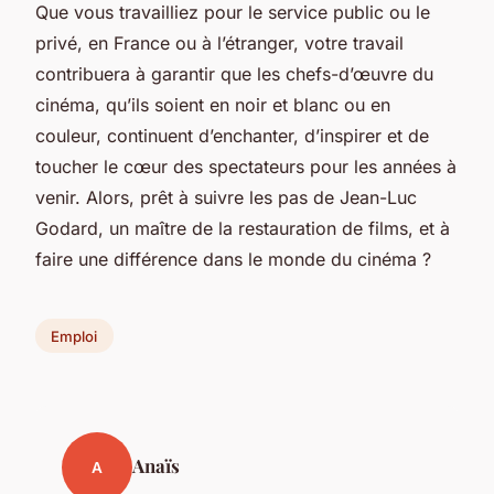
Que vous travailliez pour le service public ou le
privé, en France ou à l’étranger, votre travail
contribuera à garantir que les chefs-d’œuvre du
cinéma, qu’ils soient en noir et blanc ou en
couleur, continuent d’enchanter, d’inspirer et de
toucher le cœur des spectateurs pour les années à
venir. Alors, prêt à suivre les pas de Jean-Luc
Godard, un maître de la restauration de films, et à
faire une différence dans le monde du cinéma ?
Emploi
Anaïs
A