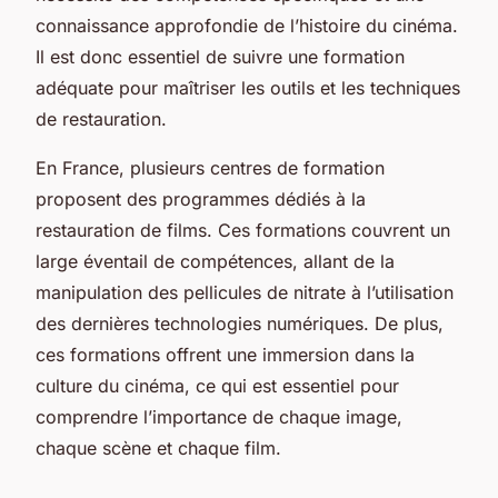
connaissance approfondie de l’histoire du cinéma.
Il est donc essentiel de suivre une formation
adéquate pour maîtriser les outils et les techniques
de restauration.
En France, plusieurs centres de formation
proposent des programmes dédiés à la
restauration de films. Ces formations couvrent un
large éventail de compétences, allant de la
manipulation des pellicules de nitrate à l’utilisation
des dernières technologies numériques. De plus,
ces formations offrent une immersion dans la
culture du cinéma, ce qui est essentiel pour
comprendre l’importance de chaque image,
chaque scène et chaque film.