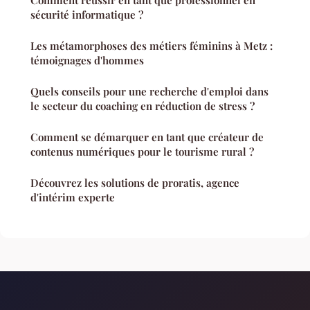
Comment réussir en tant que professionnel en
sécurité informatique ?
Les métamorphoses des métiers féminins à Metz :
témoignages d'hommes
Quels conseils pour une recherche d'emploi dans
le secteur du coaching en réduction de stress ?
Comment se démarquer en tant que créateur de
contenus numériques pour le tourisme rural ?
Découvrez les solutions de proratis, agence
d'intérim experte