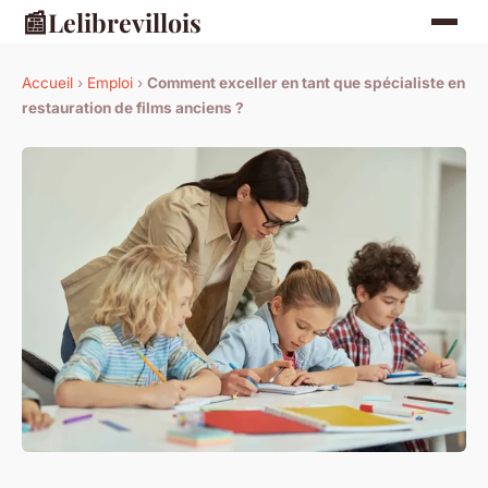
📰
Lelibrevillois
Accueil
›
Emploi
›
Comment exceller en tant que spécialiste en
restauration de films anciens ?