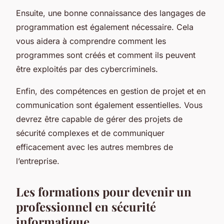
Ensuite, une bonne connaissance des langages de
programmation est également nécessaire. Cela
vous aidera à comprendre comment les
programmes sont créés et comment ils peuvent
être exploités par des cybercriminels.
Enfin, des compétences en gestion de projet et en
communication sont également essentielles. Vous
devrez être capable de gérer des projets de
sécurité complexes et de communiquer
efficacement avec les autres membres de
l’entreprise.
Les formations pour devenir un
professionnel en sécurité
informatique