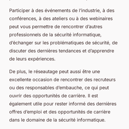
Participer à des événements de l’industrie, à des
conférences, à des ateliers ou à des webinaires
peut vous permettre de rencontrer d’autres
professionnels de la sécurité informatique,
d’échanger sur les problématiques de sécurité, de
discuter des dernières tendances et d’apprendre
de leurs expériences.
De plus, le réseautage peut aussi être une
excellente occasion de rencontrer des recruteurs
ou des responsables d’embauche, ce qui peut
ouvrir des opportunités de carrière. Il est
également utile pour rester informé des dernières
offres d’emploi et des opportunités de carrière
dans le domaine de la sécurité informatique.