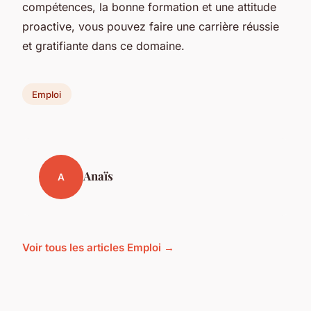
compétences, la bonne formation et une attitude
proactive, vous pouvez faire une carrière réussie
et gratifiante dans ce domaine.
Emploi
Anaïs
A
Voir tous les articles Emploi →