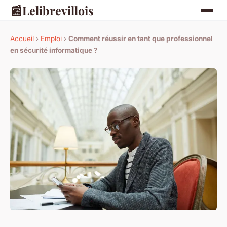
📰
Lelibrevillois
Accueil
›
Emploi
›
Comment réussir en tant que professionnel
en sécurité informatique ?