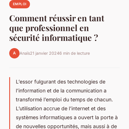
EMPLOI
Comment réussir en tant
que professionnel en
sécurité informatique ?
A
Anaïs
21 janvier 2024
6 min de lecture
L’essor fulgurant des technologies de
l’information et de la communication a
transformé l’emploi du temps de chacun.
L’utilisation accrue de l’internet et des
systèmes informatiques a ouvert la porte à
de nouvelles opportunités, mais aussi à de