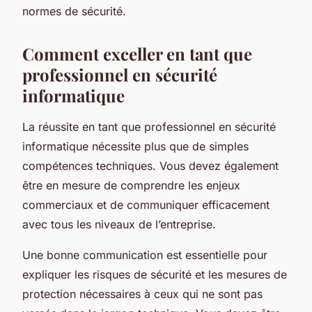
normes de sécurité.
Comment exceller en tant que
professionnel en sécurité
informatique
La réussite en tant que professionnel en sécurité
informatique nécessite plus que de simples
compétences techniques. Vous devez également
être en mesure de comprendre les enjeux
commerciaux et de communiquer efficacement
avec tous les niveaux de l’entreprise.
Une bonne communication est essentielle pour
expliquer les risques de sécurité et les mesures de
protection nécessaires à ceux qui ne sont pas