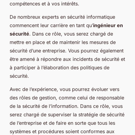
compétences et à vos intérêts.
De nombreux experts en sécurité informatique
commencent leur carrière en tant qu’
ingénieur en
sécurité
. Dans ce rôle, vous serez chargé de
mettre en place et de maintenir les mesures de
sécurité d’une entreprise. Vous pourrez également
être amené à répondre aux incidents de sécurité et
à participer à l’élaboration des politiques de
sécurité.
Avec de l’expérience, vous pourrez évoluer vers
des rôles de gestion, comme celui de responsable
de la sécurité de l’information. Dans ce rôle, vous
serez chargé de superviser la stratégie de sécurité
de l’entreprise et de faire en sorte que tous les
systèmes et procédures soient conformes aux