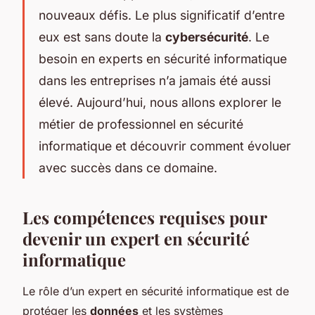
nouveaux défis. Le plus significatif d’entre
eux est sans doute la
cybersécurité
. Le
besoin en experts en sécurité informatique
dans les entreprises n’a jamais été aussi
élevé. Aujourd’hui, nous allons explorer le
métier de professionnel en sécurité
informatique et découvrir comment évoluer
avec succès dans ce domaine.
Les compétences requises pour
devenir un expert en sécurité
informatique
Le rôle d’un expert en sécurité informatique est de
protéger les
données
et les systèmes