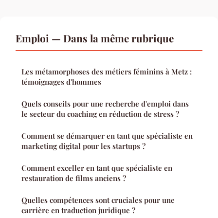
Emploi — Dans la même rubrique
Les métamorphoses des métiers féminins à Metz :
témoignages d'hommes
Quels conseils pour une recherche d'emploi dans
le secteur du coaching en réduction de stress ?
Comment se démarquer en tant que spécialiste en
marketing digital pour les startups ?
Comment exceller en tant que spécialiste en
restauration de films anciens ?
Quelles compétences sont cruciales pour une
carrière en traduction juridique ?