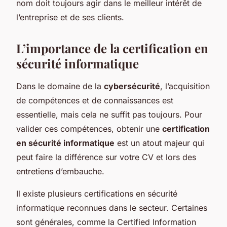
nom doit toujours agir dans le meilleur intérêt de
l’entreprise et de ses clients.
L’importance de la certification en
sécurité informatique
Dans le domaine de la
cybersécurité
, l’acquisition
de compétences et de connaissances est
essentielle, mais cela ne suffit pas toujours. Pour
valider ces compétences, obtenir une
certification
en sécurité informatique
est un atout majeur qui
peut faire la différence sur votre CV et lors des
entretiens d’embauche.
Il existe plusieurs certifications en sécurité
informatique reconnues dans le secteur. Certaines
sont générales, comme la Certified Information