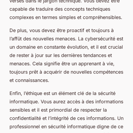
versés dans le jargon technique. Vous devez être
capable de traduire des concepts techniques
complexes en termes simples et compréhensibles.
De plus, vous devez être proactif et toujours à
l’affût des nouvelles menaces. La cybersécurité est
un domaine en constante évolution, et il est crucial
de rester à jour sur les dernières tendances et
menaces. Cela signifie être un apprenant à vie,
toujours prêt à acquérir de nouvelles compétences
et connaissances.
Enfin, l’éthique est un élément clé de la sécurité
informatique. Vous aurez accès à des informations
sensibles et il est primordial de respecter la
confidentialité et l’intégrité de ces informations. Un
professionnel en sécurité informatique digne de ce