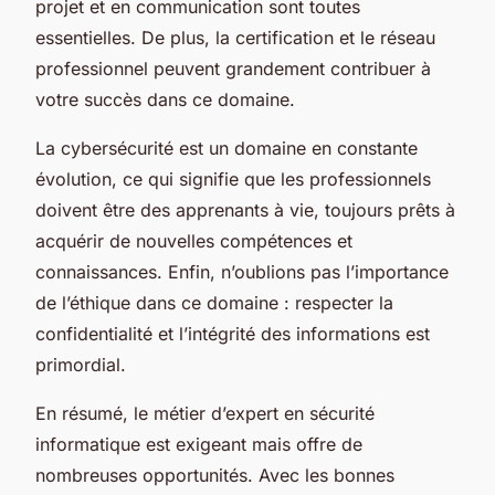
projet et en communication sont toutes
essentielles. De plus, la certification et le réseau
professionnel peuvent grandement contribuer à
votre succès dans ce domaine.
La cybersécurité est un domaine en constante
évolution, ce qui signifie que les professionnels
doivent être des apprenants à vie, toujours prêts à
acquérir de nouvelles compétences et
connaissances. Enfin, n’oublions pas l’importance
de l’éthique dans ce domaine : respecter la
confidentialité et l’intégrité des informations est
primordial.
En résumé, le métier d’expert en sécurité
informatique est exigeant mais offre de
nombreuses opportunités. Avec les bonnes