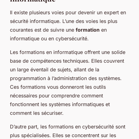
Il existe plusieurs voies pour devenir un expert en
sécurité informatique. L’une des voies les plus
courantes est de suivre une
formation
en
informatique ou en cybersécurité.
Les formations en informatique offrent une solide
base de compétences techniques. Elles couvrent
un large éventail de sujets, allant de la
programmation à l’administration des systèmes.
Ces formations vous donneront les outils
nécessaires pour comprendre comment
fonctionnent les systèmes informatiques et
comment les sécuriser.
D’autre part, les formations en cybersécurité sont
plus spécialisées. Elles se concentrent sur les