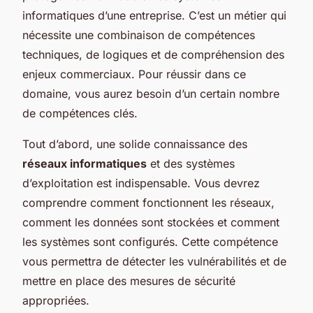
informatiques d’une entreprise. C’est un métier qui
nécessite une combinaison de compétences
techniques, de logiques et de compréhension des
enjeux commerciaux. Pour réussir dans ce
domaine, vous aurez besoin d’un certain nombre
de compétences clés.
Tout d’abord, une solide connaissance des
réseaux informatiques
et des systèmes
d’exploitation est indispensable. Vous devrez
comprendre comment fonctionnent les réseaux,
comment les données sont stockées et comment
les systèmes sont configurés. Cette compétence
vous permettra de détecter les vulnérabilités et de
mettre en place des mesures de sécurité
appropriées.