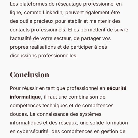
Les plateformes de réseautage professionnel en
ligne, comme LinkedIn, peuvent également être
des outils précieux pour établir et maintenir des
contacts professionnels. Elles permettent de suivre
l’actualité de votre secteur, de partager vos
propres réalisations et de participer à des
discussions professionnelles.
Conclusion
Pour réussir en tant que professionnel en
sécurité
informatique
, il faut une combinaison de
compétences techniques et de compétences
douces. La connaissance des systèmes
informatiques et des réseaux, une solide formation
en cybersécurité, des compétences en gestion de