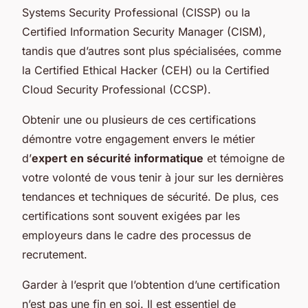
Systems Security Professional (CISSP) ou la
Certified Information Security Manager (CISM),
tandis que d’autres sont plus spécialisées, comme
la Certified Ethical Hacker (CEH) ou la Certified
Cloud Security Professional (CCSP).
Obtenir une ou plusieurs de ces certifications
démontre votre engagement envers le métier
d’
expert en sécurité informatique
et témoigne de
votre volonté de vous tenir à jour sur les dernières
tendances et techniques de sécurité. De plus, ces
certifications sont souvent exigées par les
employeurs dans le cadre des processus de
recrutement.
Garder à l’esprit que l’obtention d’une certification
n’est pas une fin en soi. Il est essentiel de