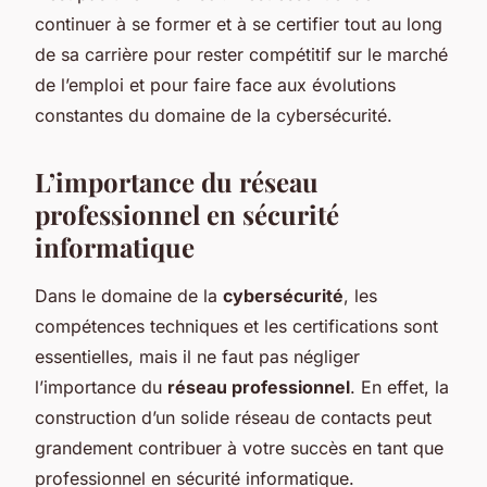
continuer à se former et à se certifier tout au long
de sa carrière pour rester compétitif sur le marché
de l’emploi et pour faire face aux évolutions
constantes du domaine de la cybersécurité.
L’importance du réseau
professionnel en sécurité
informatique
Dans le domaine de la
cybersécurité
, les
compétences techniques et les certifications sont
essentielles, mais il ne faut pas négliger
l’importance du
réseau professionnel
. En effet, la
construction d’un solide réseau de contacts peut
grandement contribuer à votre succès en tant que
professionnel en sécurité informatique.