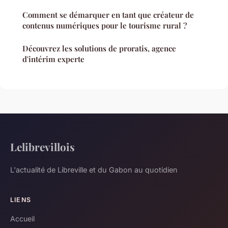
Comment se démarquer en tant que créateur de
contenus numériques pour le tourisme rural ?
Découvrez les solutions de proratis, agence
d'intérim experte
Lelibrevillois
L'actualité de Libreville et du Gabon au quotidien
LIENS
Accueil