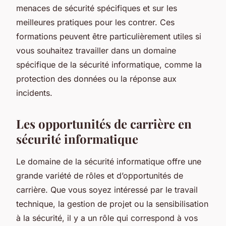
menaces de sécurité spécifiques et sur les
meilleures pratiques pour les contrer. Ces
formations peuvent être particulièrement utiles si
vous souhaitez travailler dans un domaine
spécifique de la sécurité informatique, comme la
protection des données ou la réponse aux
incidents.
Les opportunités de carrière en
sécurité informatique
Le domaine de la sécurité informatique offre une
grande variété de rôles et d’opportunités de
carrière. Que vous soyez intéressé par le travail
technique, la gestion de projet ou la sensibilisation
à la sécurité, il y a un rôle qui correspond à vos