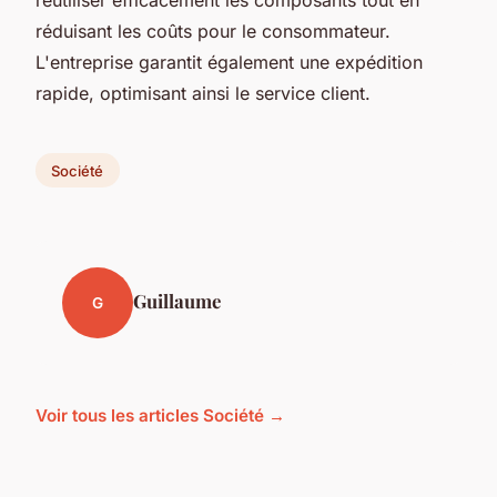
réduisant les coûts pour le consommateur.
L'entreprise garantit également une expédition
rapide, optimisant ainsi le service client.
Société
Guillaume
G
Voir tous les articles Société →