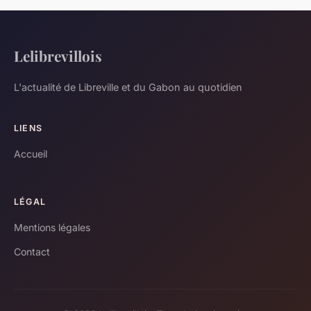
Lelibrevillois
L'actualité de Libreville et du Gabon au quotidien
LIENS
Accueil
LÉGAL
Mentions légales
Contact