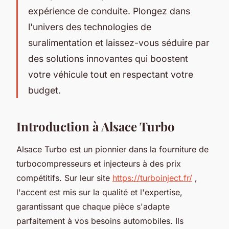
expérience de conduite. Plongez dans
l'univers des technologies de
suralimentation et laissez-vous séduire par
des solutions innovantes qui boostent
votre véhicule tout en respectant votre
budget.
Introduction à Alsace Turbo
Alsace Turbo est un pionnier dans la fourniture de
turbocompresseurs et injecteurs à des prix
compétitifs. Sur leur site
https://turboinject.fr/
,
l'accent est mis sur la qualité et l'expertise,
garantissant que chaque pièce s'adapte
parfaitement à vos besoins automobiles. Ils