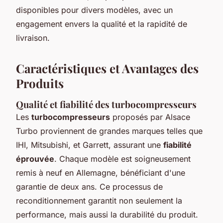
disponibles pour divers modèles, avec un
engagement envers la qualité et la rapidité de
livraison.
Caractéristiques et Avantages des
Produits
Qualité et fiabilité des turbocompresseurs
Les
turbocompresseurs
proposés par Alsace
Turbo proviennent de grandes marques telles que
IHI, Mitsubishi, et Garrett, assurant une
fiabilité
éprouvée
. Chaque modèle est soigneusement
remis à neuf en Allemagne, bénéficiant d'une
garantie de deux ans. Ce processus de
reconditionnement garantit non seulement la
performance, mais aussi la durabilité du produit.