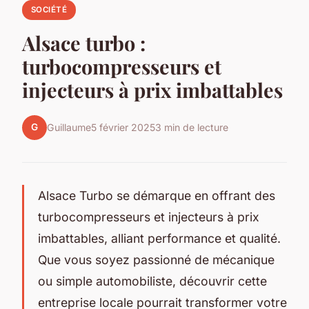
SOCIÉTÉ
Alsace turbo :
turbocompresseurs et
injecteurs à prix imbattables
G
Guillaume
5 février 2025
3 min de lecture
Alsace Turbo se démarque en offrant des
turbocompresseurs et injecteurs à prix
imbattables, alliant performance et qualité.
Que vous soyez passionné de mécanique
ou simple automobiliste, découvrir cette
entreprise locale pourrait transformer votre