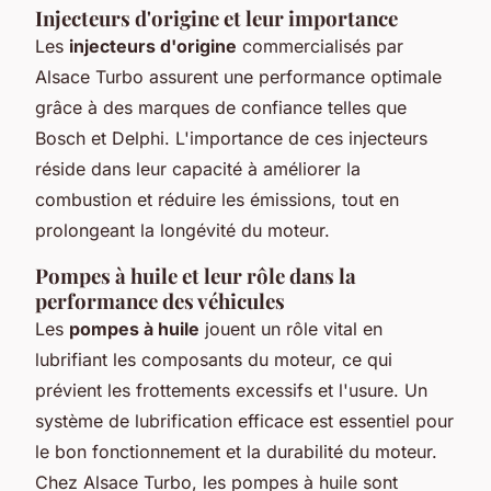
Injecteurs d'origine et leur importance
Les
injecteurs d'origine
commercialisés par
Alsace Turbo assurent une performance optimale
grâce à des marques de confiance telles que
Bosch et Delphi. L'importance de ces injecteurs
réside dans leur capacité à améliorer la
combustion et réduire les émissions, tout en
prolongeant la longévité du moteur.
Pompes à huile et leur rôle dans la
performance des véhicules
Les
pompes à huile
jouent un rôle vital en
lubrifiant les composants du moteur, ce qui
prévient les frottements excessifs et l'usure. Un
système de lubrification efficace est essentiel pour
le bon fonctionnement et la durabilité du moteur.
Chez Alsace Turbo, les pompes à huile sont