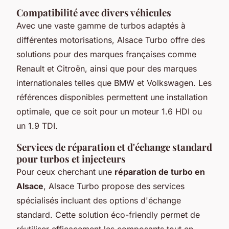
Compatibilité avec divers véhicules
Avec une vaste gamme de turbos adaptés à
différentes motorisations, Alsace Turbo offre des
solutions pour des marques françaises comme
Renault et Citroën, ainsi que pour des marques
internationales telles que BMW et Volkswagen. Les
références disponibles permettent une installation
optimale, que ce soit pour un moteur 1.6 HDI ou
un 1.9 TDI.
Services de réparation et d'échange standard
pour turbos et injecteurs
Pour ceux cherchant une
réparation de turbo en
Alsace
, Alsace Turbo propose des services
spécialisés incluant des options d'échange
standard. Cette solution éco-friendly permet de
réutiliser efficacement les composants tout en