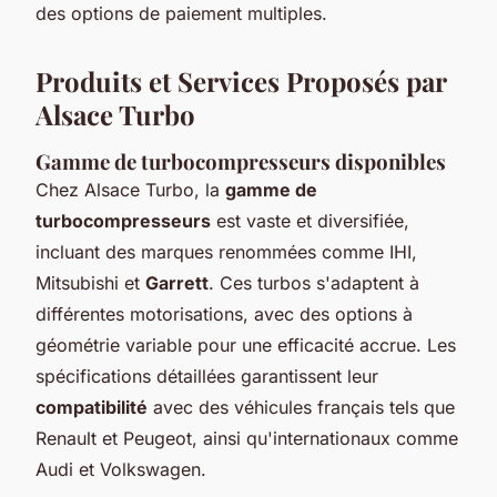
des options de paiement multiples.
Produits et Services Proposés par
Alsace Turbo
Gamme de turbocompresseurs disponibles
Chez Alsace Turbo, la
gamme de
turbocompresseurs
est vaste et diversifiée,
incluant des marques renommées comme IHI,
Mitsubishi et
Garrett
. Ces turbos s'adaptent à
différentes motorisations, avec des options à
géométrie variable pour une efficacité accrue. Les
spécifications détaillées garantissent leur
compatibilité
avec des véhicules français tels que
Renault et Peugeot, ainsi qu'internationaux comme
Audi et Volkswagen.