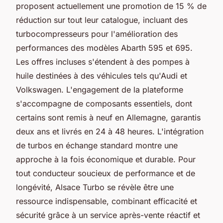
proposent actuellement une promotion de 15 % de
réduction sur tout leur catalogue, incluant des
turbocompresseurs pour l'amélioration des
performances des modèles Abarth 595 et 695.
Les offres incluses s'étendent à des pompes à
huile destinées à des véhicules tels qu'Audi et
Volkswagen. L'engagement de la plateforme
s'accompagne de composants essentiels, dont
certains sont remis à neuf en Allemagne, garantis
deux ans et livrés en 24 à 48 heures. L'intégration
de turbos en échange standard montre une
approche à la fois économique et durable. Pour
tout conducteur soucieux de performance et de
longévité, Alsace Turbo se révèle être une
ressource indispensable, combinant efficacité et
sécurité grâce à un service après-vente réactif et