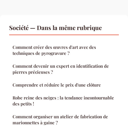
Société — Dans la même rubrique
Comment créer des œuvres d'art avec des
techniques de pyrogravure ?
Comment devenir un expert en identification de
pierres précieuses ?
Comprendre et réduire le prix d'une clôture
Robe reine des neiges : la tendance incontournable
des petits !
Comment organiser un atelier de fabrication de
marionnettes à gaine ?