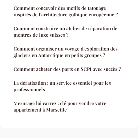
Comment concevoir des motifs de tatouage
inspirés de l'architecture gothique européenne ?
Comment construire un atelier de réparation de
montres de luxe suisses ?
Comment organiser un voyage d'exploration des
glaciers en Antarctique en petits groupes ?
Comment acheter des parts en SCPI avec succès ?
La dératisation : un service essentiel pour les
professionnels
Mesurage loi carrez : clé pour vendre votre
appartement à Marseille