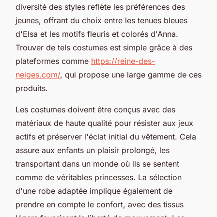
diversité des styles reflète les préférences des
jeunes, offrant du choix entre les tenues bleues
d'Elsa et les motifs fleuris et colorés d'Anna.
Trouver de tels costumes est simple grâce à des
plateformes comme
https://reine-des-
neiges.com/
, qui propose une large gamme de ces
produits.
Les costumes doivent être conçus avec des
matériaux de haute qualité pour résister aux jeux
actifs et préserver l'éclat initial du vêtement. Cela
assure aux enfants un plaisir prolongé, les
transportant dans un monde où ils se sentent
comme de véritables princesses. La sélection
d'une robe adaptée implique également de
prendre en compte le confort, avec des tissus