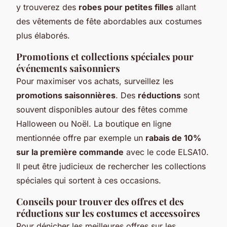
y trouverez des
robes pour petites filles
allant
des vêtements de fête abordables aux costumes
plus élaborés.
Promotions et collections spéciales pour
événements saisonniers
Pour maximiser vos achats, surveillez les
promotions saisonnières
. Des
réductions
sont
souvent disponibles autour des fêtes comme
Halloween ou Noël. La boutique en ligne
mentionnée offre par exemple un
rabais de 10%
sur la première commande
avec le code ELSA10.
Il peut être judicieux de rechercher les collections
spéciales qui sortent à ces occasions.
Conseils pour trouver des offres et des
réductions sur les costumes et accessoires
Pour dénicher les meilleures offres sur les