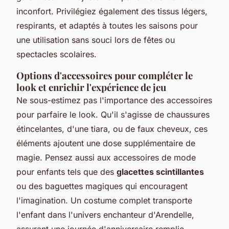
inconfort. Privilégiez également des tissus légers,
respirants, et adaptés à toutes les saisons pour
une utilisation sans souci lors de fêtes ou
spectacles scolaires.
Options d'accessoires pour compléter le
look et enrichir l'expérience de jeu
Ne sous-estimez pas l'importance des accessoires
pour parfaire le look. Qu'il s'agisse de chaussures
étincelantes, d'une tiara, ou de faux cheveux, ces
éléments ajoutent une dose supplémentaire de
magie. Pensez aussi aux accessoires de mode
pour enfants tels que des
glacettes scintillantes
ou des baguettes magiques qui encouragent
l'imagination. Un costume complet transporte
l'enfant dans l'univers enchanteur d'Arendelle,
assurant une journée d'anniversaire remplie