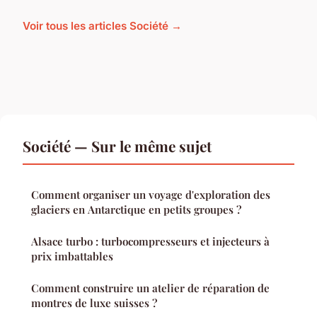
Voir tous les articles Société →
Société — Sur le même sujet
Comment organiser un voyage d'exploration des
glaciers en Antarctique en petits groupes ?
Alsace turbo : turbocompresseurs et injecteurs à
prix imbattables
Comment construire un atelier de réparation de
montres de luxe suisses ?