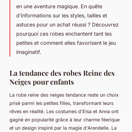
en une aventure magique. En quête
d'informations sur les styles, tailles et
astuces pour un achat réussi ? Découvrez
pourquoi ces robes enchantent tant les
petites et comment elles favorisent le jeu
imaginatif.
La tendance des robes Reine des
Neiges pour enfants
La robe reine des neiges tendance reste un choix
prisé parmi les petites filles, transformant leurs
rêves en réalité. Les costumes d'Elsa et Anna ont
gagné en popularité grâce à leur charme féerique
et un design inspiré par la magie d'Arendelle. La