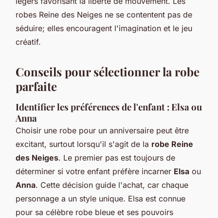
légers favorisant la liberté de mouvement. Les
robes Reine des Neiges ne se contentent pas de
séduire; elles encouragent l'imagination et le jeu
créatif.
Conseils pour sélectionner la robe
parfaite
Identifier les préférences de l'enfant : Elsa ou
Anna
Choisir une robe pour un anniversaire peut être
excitant, surtout lorsqu'il s'agit de la
robe Reine
des Neiges
. Le premier pas est toujours de
déterminer si votre enfant préfère incarner
Elsa
ou
Anna
. Cette décision guide l'achat, car chaque
personnage a un style unique. Elsa est connue
pour sa célèbre robe bleue et ses pouvoirs