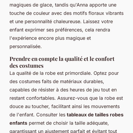
magiques de glace, tandis qu'Anna apporte une
touche de couleur avec des motifs floraux vibrants
et une personnalité chaleureuse. Laissez votre
enfant exprimer ses préférences, cela rendra
l'expérience encore plus magique et
personnalisée.
Prendre en compte la qualité et le confort
des costumes
La qualité de la robe est primordiale. Optez pour
des costumes faits de matériaux durables,
capables de résister à des heures de jeu tout en
restant confortables. Assurez-vous que la robe est
douce au toucher, facilitant ainsi les mouvements
de l'enfant. Consulter les
tableaux de tailles robes
enfants
permet de choisir la taille adéquate,
garantissant un ajustement parfait et évitant tout