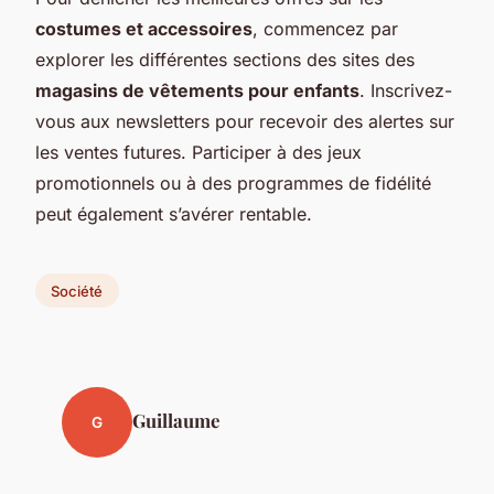
costumes et accessoires
, commencez par
explorer les différentes sections des sites des
magasins de vêtements pour enfants
. Inscrivez-
vous aux newsletters pour recevoir des alertes sur
les ventes futures. Participer à des jeux
promotionnels ou à des programmes de fidélité
peut également s’avérer rentable.
Société
Guillaume
G