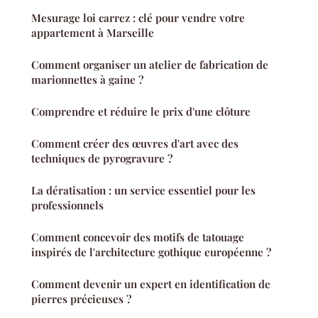
Mesurage loi carrez : clé pour vendre votre
appartement à Marseille
Comment organiser un atelier de fabrication de
marionnettes à gaine ?
Comprendre et réduire le prix d'une clôture
Comment créer des œuvres d'art avec des
techniques de pyrogravure ?
La dératisation : un service essentiel pour les
professionnels
Comment concevoir des motifs de tatouage
inspirés de l'architecture gothique européenne ?
Comment devenir un expert en identification de
pierres précieuses ?