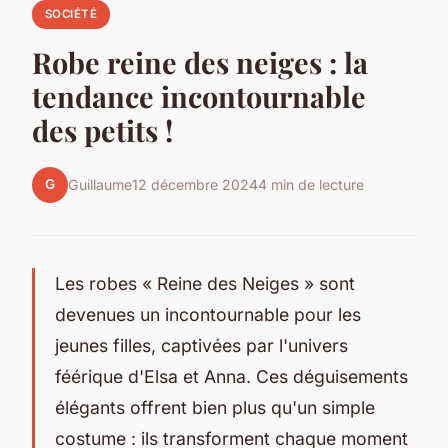
SOCIÉTÉ
Robe reine des neiges : la
tendance incontournable
des petits !
G
Guillaume
12 décembre 2024
4 min de lecture
Les robes « Reine des Neiges » sont
devenues un incontournable pour les
jeunes filles, captivées par l'univers
féérique d'Elsa et Anna. Ces déguisements
élégants offrent bien plus qu'un simple
costume : ils transforment chaque moment