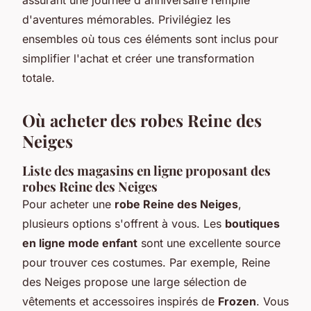
d'aventures mémorables. Privilégiez les
ensembles où tous ces éléments sont inclus pour
simplifier l'achat et créer une transformation
totale.
Où acheter des robes Reine des
Neiges
Liste des magasins en ligne proposant des
robes Reine des Neiges
Pour acheter une
robe Reine des Neiges
,
plusieurs options s'offrent à vous. Les
boutiques
en ligne mode enfant
sont une excellente source
pour trouver ces costumes. Par exemple, Reine
des Neiges propose une large sélection de
vêtements et accessoires inspirés de
Frozen
. Vous